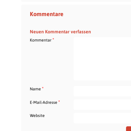
Kommentare
Neuen Kommentar verfassen
*
Kommentar
*
Name
*
E-Mail-Adresse
Website