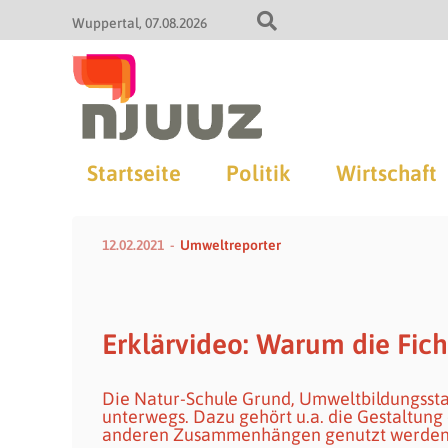
Wuppertal
07.08.2026
Startseite
Politik
Wirtschaft
12.02.2021
Umweltreporter
Erklärvideo: Warum die Fic
Die Natur-Schule Grund, Umweltbildungssta
unterwegs. Dazu gehört u.a. die Gestaltung 
anderen Zusammenhängen genutzt werden