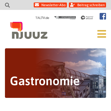
Newsletter-Abo
Beitrag schreiben
Gastronomie