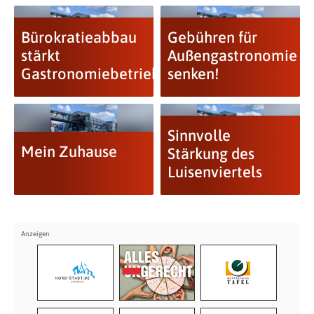
Bürokratieabbau
Gebühren für
stärkt
Außengastronomie
Gastronomiebetriebe
senken!
Sinnvolle
Mein Zuhause
Stärkung des
Luisenviertels