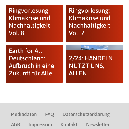
Ringvorlesung
Ringvorlesung:
Klimakrise und
Klimakrise und
Nachhaltigkeit
Nachhaltigkeit
Vol. 8
Vol. 7
Earth for All
Deutschland:
2/24: HANDELN
Aufbruch in eine
NUTZT UNS,
Zukunft für Alle
ALLEN!
Mediadaten
FAQ
Datenschutzerklärung
AGB
Impressum
Kontakt
Newsletter