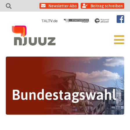
Newsletter-Abo
Beitrag schreiben
Bundestagswahl