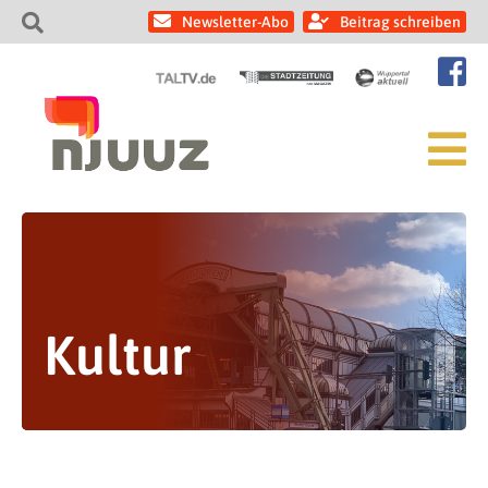
Newsletter-Abo
Beitrag schreiben
Kultur