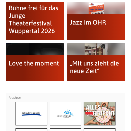
Bühne frei für das
Junge
Jazz im OHR
Theaterfestival
Wuppertal 2026
Love the moment
„Mit uns zieht die
neue Zeit“