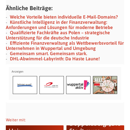
Ähnliche Beiträge:
Welche Vorteile bieten individuelle E-Mail-Domains?
Künstliche Intelligenz in der Finanzverwaltung:
Anforderungen und Lösungen für moderne Betriebe
Qualifizierte Fachkräfte aus Polen – strategische
Unterstützung für die deutsche Industrie
Effiziente Finanzverwaltung als Wettbewerbsvorteil für
Unternehmen in Wuppertal und Umgebung
Gemeinsam smart. Gemeinsam stark.
DHL-Abwimmel-Labyrinth: Da Haste Laune!
Weiter mit:
Döppersberg: „Die