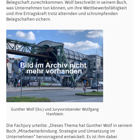
Belegschaft zurechtkommen. Wolf beschreibt in seinem Buch,
was Unternehmen tun können, um ihre Wettbewerbsfähigkeit
und ihre Ertragskraft trotz alternden und schrumpfenden
Belegschaften sichern.
Gunther Wolf (lks.) und Juryvorsitzender Wolfgang
Hanfstein
Die Fachjury urteilte: „Dieses Thema hat Gunther Wolf in seinem
Buch „Mitarbeiterbindung. Strategie und Umsetzung im
Unternehmen“ hervorragend entwickelt. Es ist ihm dabei