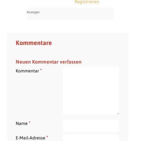
Registrieren
Kommentare
Neuen Kommentar verfassen
*
Kommentar
*
Name
*
E-Mail-Adresse