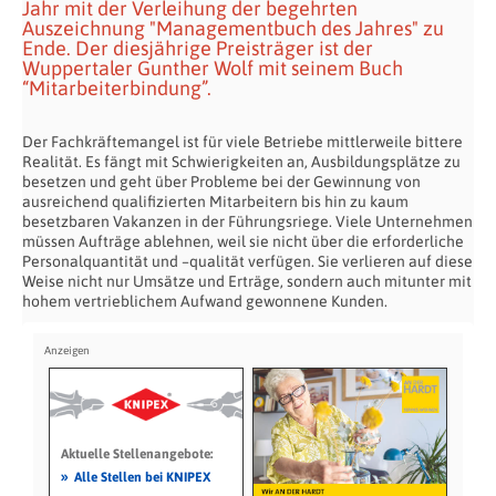
Jahr mit der Verleihung der begehrten
Auszeichnung "Managementbuch des Jahres" zu
Ende. Der diesjährige Preisträger ist der
Wuppertaler Gunther Wolf mit seinem Buch
“Mitarbeiterbindung”.
Der Fachkräftemangel ist für viele Betriebe mittlerweile bittere
Realität. Es fängt mit Schwierigkeiten an, Ausbildungsplätze zu
besetzen und geht über Probleme bei der Gewinnung von
ausreichend qualifizierten Mitarbeitern bis hin zu kaum
besetzbaren Vakanzen in der Führungsriege. Viele Unternehmen
müssen Aufträge ablehnen, weil sie nicht über die erforderliche
Personalquantität und –qualität verfügen. Sie verlieren auf diese
Weise nicht nur Umsätze und Erträge, sondern auch mitunter mit
hohem vertrieblichem Aufwand gewonnene Kunden.
Aktuelle Stellenangebote:
»
Alle Stellen bei KNIPEX