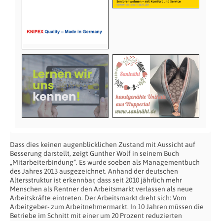
Dass dies keinen augenblicklichen Zustand mit Aussicht auf
Besserung darstellt, zeigt Gunther Wolf in seinem Buch
„Mitarbeiterbindung“. Es wurde soeben als Managementbuch
des Jahres 2013 ausgezeichnet. Anhand der deutschen
Altersstruktur ist erkennbar, dass seit 2010 jährlich mehr
Menschen als Rentner den Arbeitsmarkt verlassen als neue
Arbeitskräfte eintreten. Der Arbeitsmarkt dreht sich: Vom
Arbeitgeber- zum Arbeitnehmermarkt. In 10 Jahren müssen die
Betriebe im Schnitt mit einer um 20 Prozent reduzierten