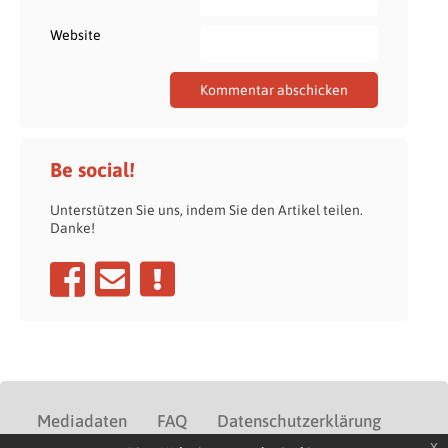
Website
Be social!
Unterstützen Sie uns, indem Sie den Artikel teilen.
Danke!
Mediadaten
FAQ
Datenschutzerklärung
x