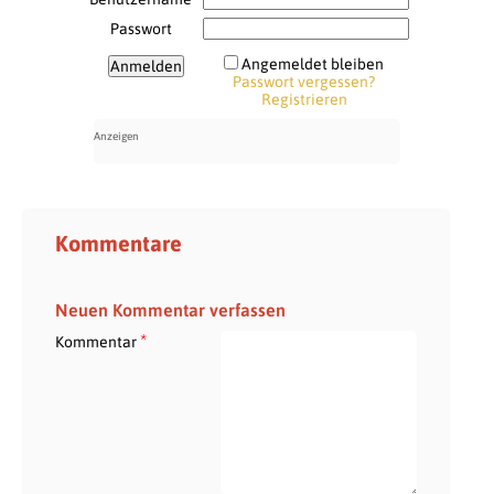
Passwort
Angemeldet bleiben
Passwort vergessen?
Registrieren
Kommentare
Neuen Kommentar verfassen
*
Kommentar