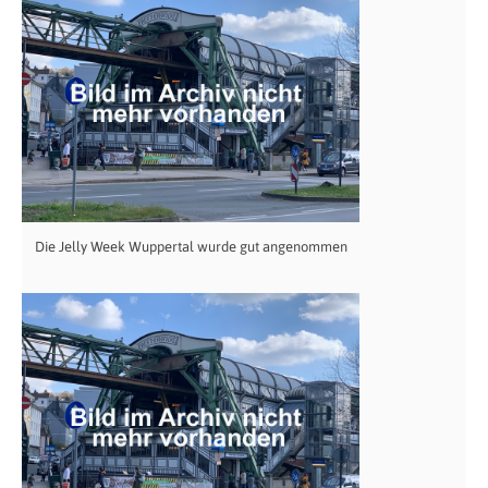
Die Jelly Week Wuppertal wurde gut angenommen