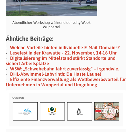
Abendlicher Workshop während der Jelly Week
Wuppertal
Ähnliche Beiträge:
Welche Vorteile bieten individuelle E-Mail-Domains?
Lesefest in der Krawatte - 22. November, 14-16 Uhr
Digitalisierung im Mittelstand stärkt Standorte und
sichert Arbeitsplätze
WSW: „Schwebebahn fährt zuverlässig“ – irgendwie.
DHL-Abwimmel-Labyrinth: Da Haste Laune!
Effiziente Finanzverwaltung als Wettbewerbsvorteil für
Unternehmen in Wuppertal und Umgebung