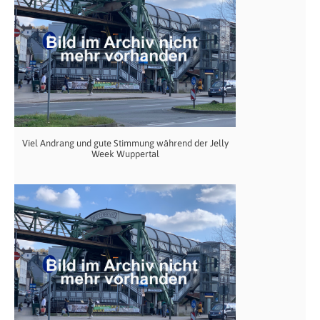
Viel Andrang und gute Stimmung während der Jelly
Week Wuppertal