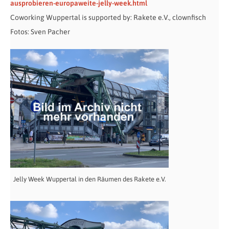
ausprobieren-europaweite-jelly-week.html
Coworking Wuppertal is supported by: Rakete e.V., clownfisch
Fotos: Sven Pacher
Jelly Week Wuppertal in den Räumen des Rakete e.V.