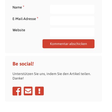
*
Name
*
E-Mail-Adresse
Website
Be social!
Unterstützen Sie uns, indem Sie den Artikel teilen.
Danke!