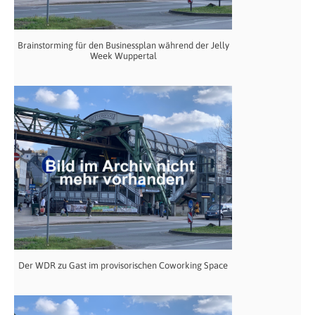
Brainstorming für den Businessplan während der Jelly
Week Wuppertal
Der WDR zu Gast im provisorischen Coworking Space