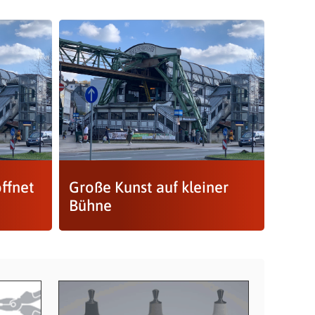
ffnet
Große Kunst auf kleiner
Bühne