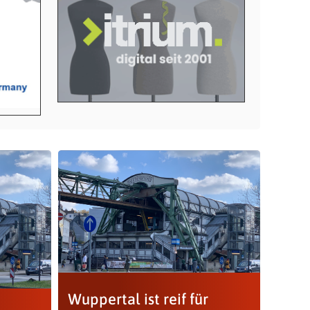
Wuppertal ist reif für