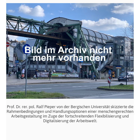
Prof. Dr. rer. pol. Ralf Pieper von der Bergischen Universität skizzierte die
Rahmenbedingungen und Handlungsoptionen einer menschengerechten
Arbeitsgestaltung im Zuge der fortschreitenden Flexibilisierung und
Digitalisierung der Arbeitswelt.