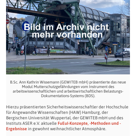
B.Sc. Ann Kathrin Wissemann (GEWITEB mbH) präsentierte das neue
Modul Mutterschutzgefährdungen vom Instrument des
arbeitswissenschaftlichen und arbeitswirtschaftlichen Belastungs-
Dokumentations-Systems (BDS).
Hierzu präsentierten Sicherheitswissenschaftler der Hochschule
für Angewandte Wissenschaften (HAW) Hamburg, der
Bergischen Universität Wuppertal, der GEWITEB mbH und des
Instituts ASER e.V. aktuelle
FuEuI-Konzepte, -Methoden und -
Ergebnisse
in gewohnt weihnachtlicher Atmosphäre.