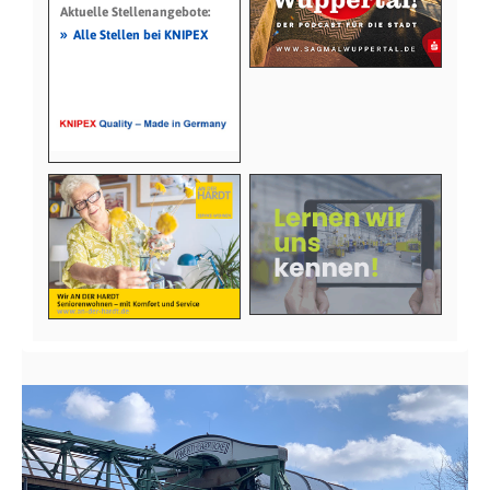
Aktuelle Stellenangebote:
»
Alle Stellen bei KNIPEX