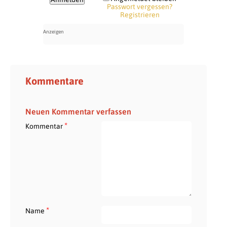
Passwort vergessen?
Registrieren
Kommentare
Neuen Kommentar verfassen
*
Kommentar
*
Name