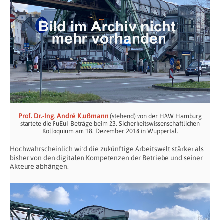
Prof. Dr.-Ing. André Klußmann
(stehend) von der HAW Hamburg
startete die FuEuI-Beträge beim 23. Sicherheitswissenschaftlichen
Kolloquium am 18. Dezember 2018 in Wuppertal.
Hochwahrscheinlich wird die zukünftige Arbeitswelt stärker als
bisher von den digitalen Kompetenzen der Betriebe und seiner
Akteure abhängen.