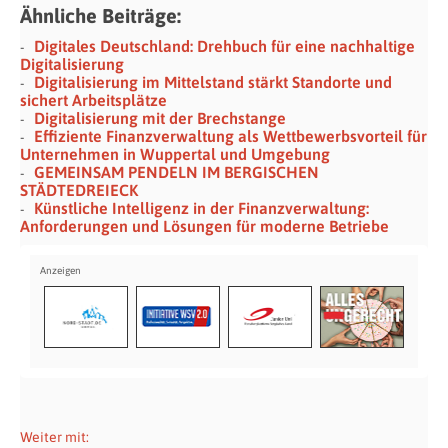
Ähnliche Beiträge:
Digitales Deutschland: Drehbuch für eine nachhaltige
Digitalisierung
Digitalisierung im Mittelstand stärkt Standorte und
sichert Arbeitsplätze
Digitalisierung mit der Brechstange
Effiziente Finanzverwaltung als Wettbewerbsvorteil für
Unternehmen in Wuppertal und Umgebung
GEMEINSAM PENDELN IM BERGISCHEN
STÄDTEDREIECK
Künstliche Intelligenz in der Finanzverwaltung:
Anforderungen und Lösungen für moderne Betriebe
Weiter mit: