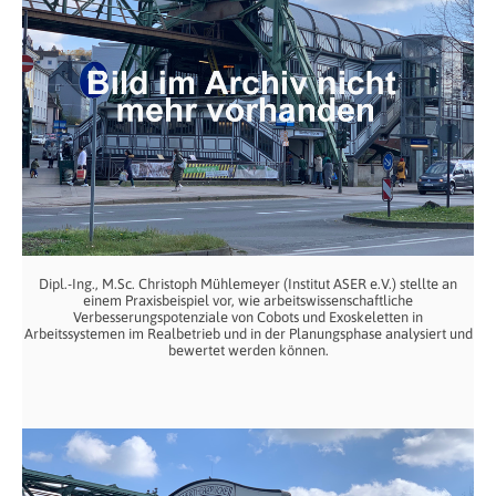
Dipl.-Ing., M.Sc. Christoph Mühlemeyer (Institut ASER e.V.) stellte an
einem Praxisbeispiel vor, wie arbeitswissenschaftliche
Verbesserungspotenziale von Cobots und Exoskeletten in
Arbeitssystemen im Realbetrieb und in der Planungsphase analysiert und
bewertet werden können.