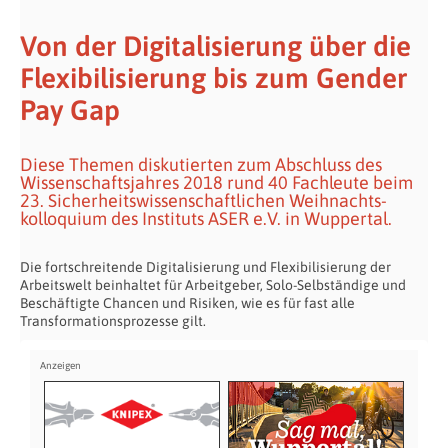
Von der Digitalisierung über die
Flexibilisierung bis zum Gender
Pay Gap
Diese Themen diskutierten zum Abschluss des
Wissenschaftsjahres 2018 rund 40 Fach­leute beim
23. Sicher­heits­wissen­schaft­lichen Weih­nachts­
kolloquium des Instituts ASER e.V. in Wuppertal.
Die fortschreitende Digitalisierung und Flexibilisierung der
Arbeitswelt beinhaltet für Arbeitgeber, Solo-Selbständige und
Beschäftigte Chancen und Risiken, wie es für fast alle
Transformationsprozesse gilt.