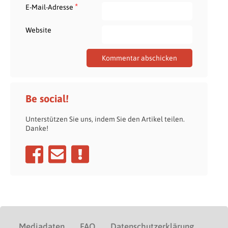
*
E-Mail-Adresse
Website
Be social!
Unterstützen Sie uns, indem Sie den Artikel teilen.
Danke!
Mediadaten
FAQ
Datenschutzerklärung