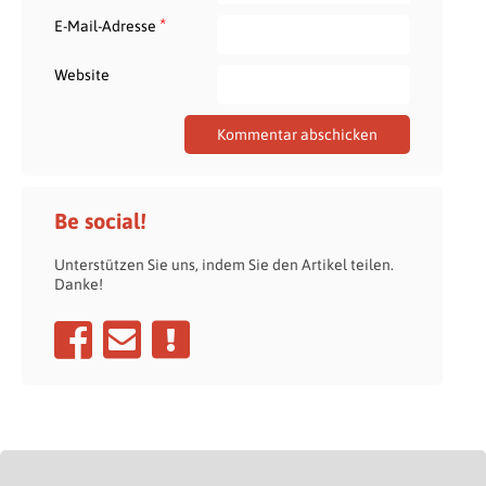
*
E-Mail-Adresse
Website
Be social!
Unterstützen Sie uns, indem Sie den Artikel teilen.
Danke!