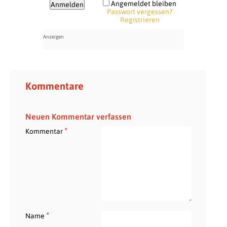
Angemeldet bleiben
Passwort vergessen?
Registrieren
Kommentare
Neuen Kommentar verfassen
*
Kommentar
*
Name