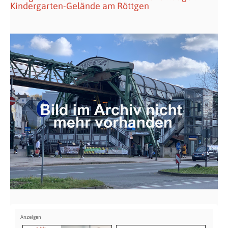
Kindergarten-Gelände am Röttgen