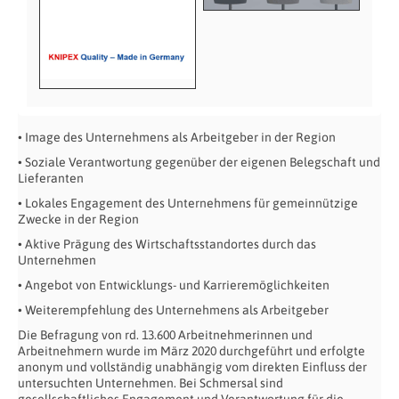
• Image des Unternehmens als Arbeitgeber in der Region
• Soziale Verantwortung gegenüber der eigenen Belegschaft und
Lieferanten
• Lokales Engagement des Unternehmens für gemeinnützige
Zwecke in der Region
• Aktive Prägung des Wirtschaftsstandortes durch das
Unternehmen
• Angebot von Entwicklungs- und Karrieremöglichkeiten
• Weiterempfehlung des Unternehmens als Arbeitgeber
Die Befragung von rd. 13.600 Arbeitnehmerinnen und
Arbeitnehmern wurde im März 2020 durchgeführt und erfolgte
anonym und vollständig unabhängig vom direkten Einfluss der
untersuchten Unternehmen. Bei Schmersal sind
gesellschaftliches Engagement und Verantwortung für die