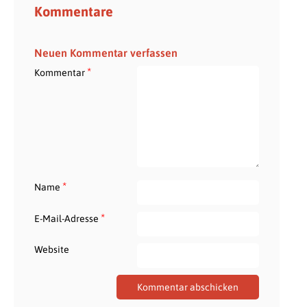
Kommentare
Neuen Kommentar verfassen
*
Kommentar
*
Name
*
E-Mail-Adresse
Website