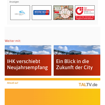
Weiter mit:
IHK verschiebt
Ein Blick in die
Neujahrsempfang
Zukunft der City
Aktuell auf