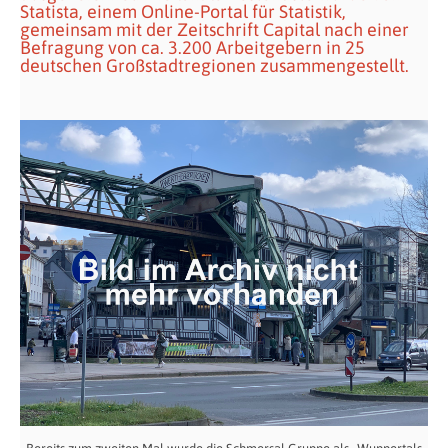
Statista, einem Online-Portal für Statistik,
gemeinsam mit der Zeitschrift Capital nach einer
Befragung von ca. 3.200 Arbeitgebern in 25
deutschen Großstadtregionen zusammengestellt.