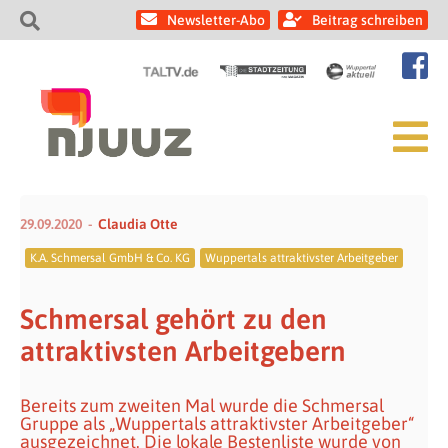
Newsletter-Abo
Beitrag schreiben
29.09.2020
Claudia Otte
K.A. Schmersal GmbH & Co. KG
Wuppertals attraktivster Arbeitgeber
Schmersal gehört zu den
attraktivsten Arbeitgebern
Bereits zum zweiten Mal wurde die Schmersal
Gruppe als „Wuppertals attraktivster Arbeitgeber“
ausgezeichnet. Die lokale Bestenliste wurde von