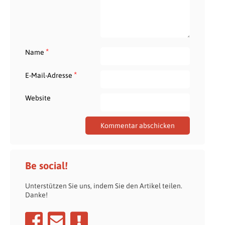
*
Name
*
E-Mail-Adresse
Website
Be social!
Unterstützen Sie uns, indem Sie den Artikel teilen.
Danke!