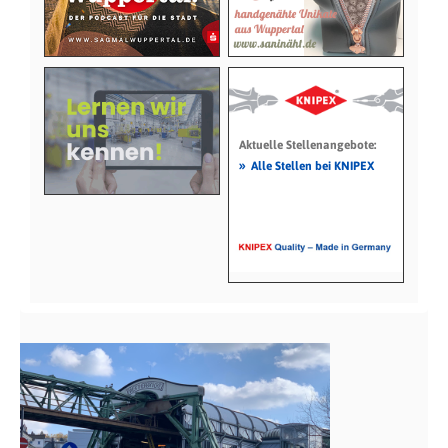
Aktuelle Stellenangebote:
»
Alle Stellen bei KNIPEX