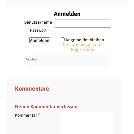
Anmelden
Benutzername
Passwort
Angemeldet bleiben
Passwort vergessen?
Registrieren
Kommentare
Neuen Kommentar verfassen
*
Kommentar