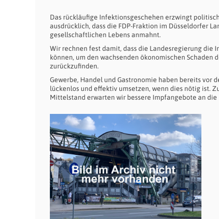
Das rückläufige Infektionsgeschehen erzwingt politisc
ausdrücklich, dass die FDP-Fraktion im Düsseldorfer L
gesellschaftlichen Lebens anmahnt.
Wir rechnen fest damit, dass die Landesregierung die In
können, um den wachsenden ökonomischen Schaden d
zurückzufinden.
Gewerbe, Handel und Gastronomie haben bereits vor d
lückenlos und effektiv umsetzen, wenn dies nötig ist. 
Mittelstand erwarten wir bessere Impfangebote an die