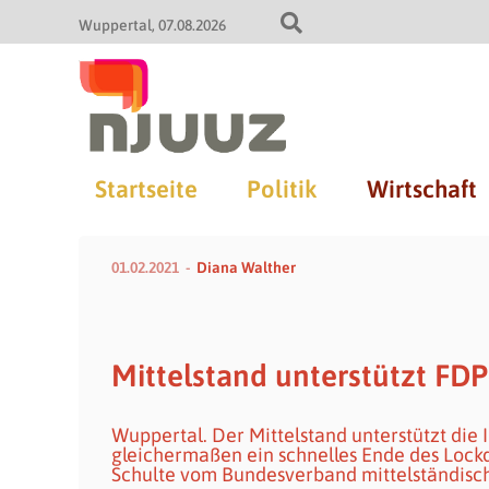
Wuppertal
07.08.2026
Startseite
Politik
Wirtschaft
01.02.2021
Diana Walther
Mittelstand unterstützt FD
Wuppertal. Der Mittelstand unterstützt die I
gleichermaßen ein schnelles Ende des Loc
Schulte vom Bundesverband mittelständisc