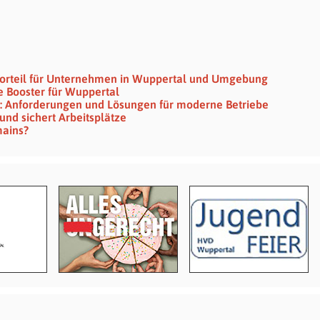
vorteil für Unternehmen in Wuppertal und Umgebung
e Booster für Wuppertal
ng: Anforderungen und Lösungen für moderne Betriebe
 und sichert Arbeitsplätze
mains?
e