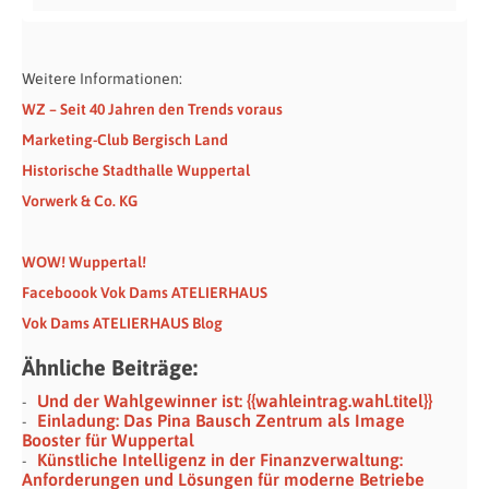
Weitere Informationen:
WZ – Seit 40 Jahren den Trends voraus
Marketing-Club Bergisch Land
Historische Stadthalle Wuppertal
Vorwerk & Co. KG
WOW! Wuppertal!
Faceboook Vok Dams ATELIERHAUS
Vok Dams ATELIERHAUS Blog
Ähnliche Beiträge:
Und der Wahlgewinner ist: {{wahleintrag.wahl.titel}}
Einladung: Das Pina Bausch Zentrum als Image
Booster für Wuppertal
Künstliche Intelligenz in der Finanzverwaltung:
Anforderungen und Lösungen für moderne Betriebe