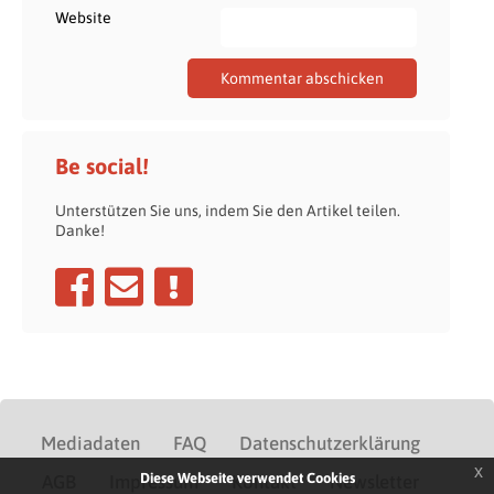
Website
Be social!
Unterstützen Sie uns, indem Sie den Artikel teilen.
Danke!
Mediadaten
FAQ
Datenschutzerklärung
x
Diese Webseite verwendet Cookies
AGB
Impressum
Kontakt
Newsletter