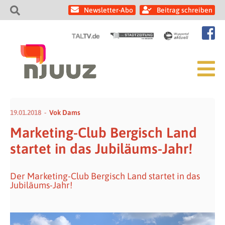
Newsletter-Abo
Beitrag schreiben
19.01.2018
Vok Dams
Marketing-Club Bergisch Land
startet in das Jubiläums-Jahr!
Der Marketing-Club Bergisch Land startet in das
Jubiläums-Jahr!