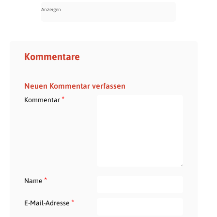
Kommentare
Neuen Kommentar verfassen
*
Kommentar
*
Name
*
E-Mail-Adresse