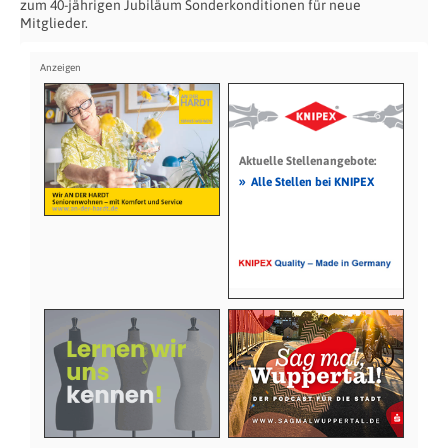
zum 40-jährigen Jubiläum Sonderkonditionen für neue
Mitglieder.
Aktuelle Stellenangebote:
»
Alle Stellen bei KNIPEX