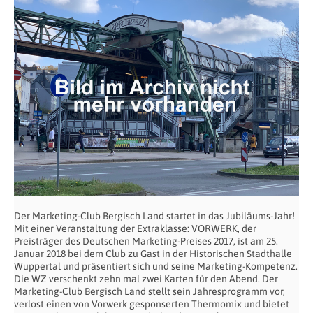
Der Marketing-Club Bergisch Land startet in das Jubiläums-Jahr!
Mit einer Veranstaltung der Extraklasse: VORWERK, der
Preisträger des Deutschen Marketing-Preises 2017, ist am 25.
Januar 2018 bei dem Club zu Gast in der Historischen Stadthalle
Wuppertal und präsentiert sich und seine Marketing-Kompetenz.
Die WZ verschenkt zehn mal zwei Karten für den Abend. Der
Marketing-Club Bergisch Land stellt sein Jahresprogramm vor,
verlost einen von Vorwerk gesponserten Thermomix und bietet