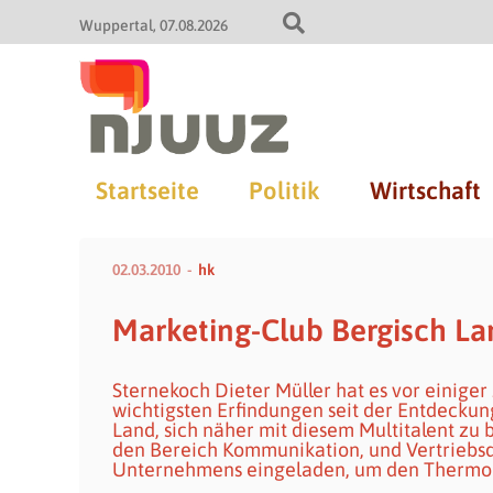
Wuppertal
07.08.2026
Startseite
Politik
Wirtschaft
02.03.2010
hk
Marketing-Club Bergisch La
Sternekoch Dieter Müller hat es vor einiger
wichtigsten Erfindungen seit der Entdeckun
Land, sich näher mit diesem Multitalent zu 
den Bereich Kommunikation, und Vertriebsd
Unternehmens eingeladen, um den Thermomi