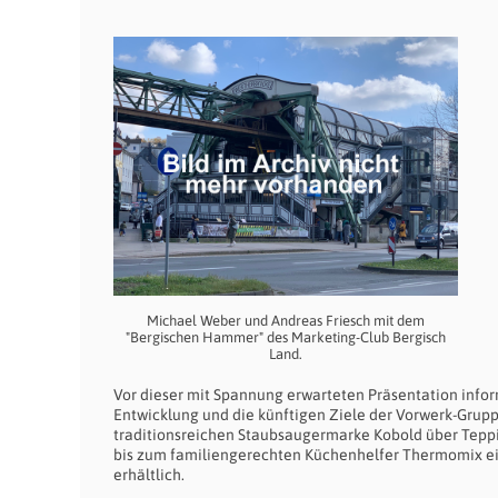
Michael Weber und Andreas Friesch mit dem
"Bergischen Hammer" des Marketing-Club Bergisch
Land.
Vor dieser mit Spannung erwarteten Präsentation infor
Entwicklung und die künftigen Ziele der Vorwerk-Grup
traditionsreichen Staubsaugermarke Kobold über Teppi
bis zum familiengerechten Küchenhelfer Thermomix ein a
erhältlich.