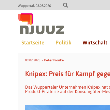
Wuppertal
08.08.2026
Startseite
Politik
Wirtschaft
09.02.2025
Peter Pionke
Knipex: Preis für Kampf geg
Das Wuppertaler Unternehmen Knipex hat de
Produkt-Piraterie auf der Konsumgüter-Mess