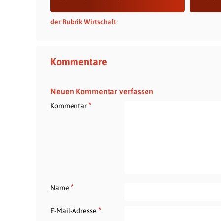
der Rubrik Wirtschaft
Kommentare
Neuen Kommentar verfassen
*
Kommentar
*
Name
*
E-Mail-Adresse