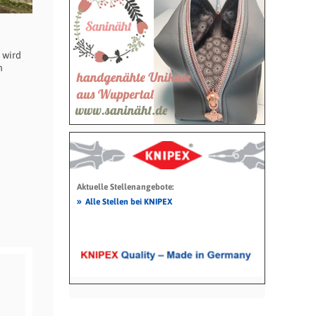
 wird
n
Aktuelle Stellenangebote:
»
Alle Stellen bei KNIPEX