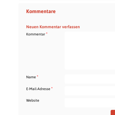
Kommentare
Neuen Kommentar verfassen
*
Kommentar
*
Name
*
E-Mail-Adresse
Website