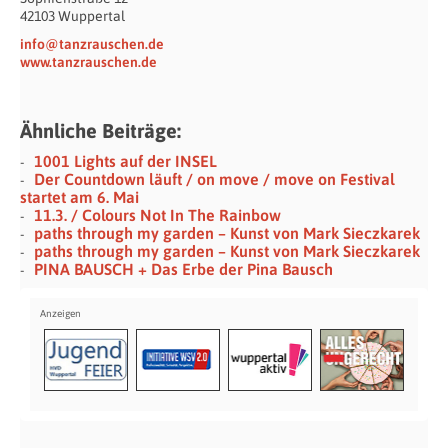
42103 Wuppertal
info@tanzrauschen.de
www.tanzrauschen.de
Ähnliche Beiträge:
1001 Lights auf der INSEL
Der Countdown läuft / on move / move on Festival
startet am 6. Mai
11.3. / Colours Not In The Rainbow
paths through my garden – Kunst von Mark Sieczkarek
paths through my garden – Kunst von Mark Sieczkarek
PINA BAUSCH + Das Erbe der Pina Bausch