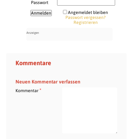
Passwort
Angemeldet bleiben
Passwort vergessen?
Registrieren
Kommentare
Neuen Kommentar verfassen
*
Kommentar