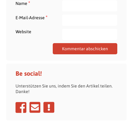
*
Name
*
E-Mail-Adresse
Website
Be social!
Unterstützen Sie uns, indem Sie den Artikel teilen.
Danke!