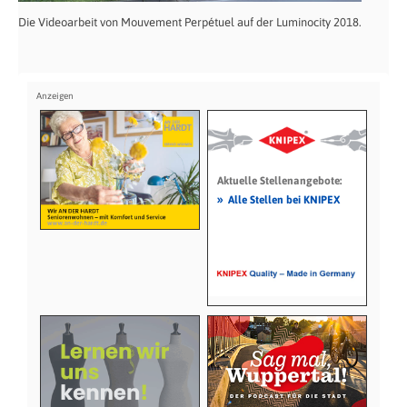
Die Videoarbeit von Mouvement Perpétuel auf der Luminocity 2018.
Aktuelle Stellenangebote:
»
Alle Stellen bei KNIPEX