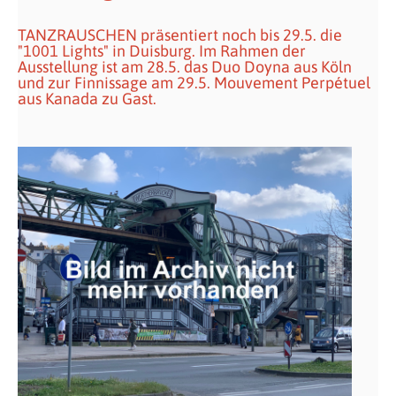
TANZRAUSCHEN präsentiert noch bis 29.5. die
"1001 Lights" in Duisburg. Im Rahmen der
Ausstellung ist am 28.5. das Duo Doyna aus Köln
und zur Finnissage am 29.5. Mouvement Perpétuel
aus Kanada zu Gast.