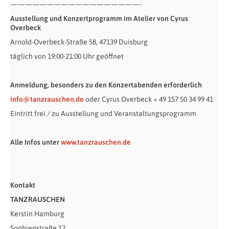
——————————————————-
Ausstellung und Konzertprogramm im Atelier von Cyrus
Overbeck
Arnold-Overbeck-Straße 58, 47139 Duisburg
täglich von 19:00-21:00 Uhr geöffnet
Anmeldung, besonders zu den Konzertabenden erforderlich
info@tanzrauschen.de
oder Cyrus Overbeck + 49 157 50 34 99 41
Eintritt frei / zu Ausstellung und Veranstaltungsprogramm
Alle Infos unter
www.tanzrauschen.de
Kontakt
TANZRAUSCHEN
Kerstin Hamburg
Sophienstraße 12