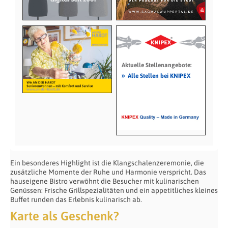
Aktuelle Stellenangebote:
»
Alle Stellen bei KNIPEX
Ein besonderes Highlight ist die Klangschalenzeremonie, die
zusätzliche Momente der Ruhe und Harmonie verspricht. Das
hauseigene Bistro verwöhnt die Besucher mit kulinarischen
Genüssen: Frische Grillspezialitäten und ein appetitliches kleines
Buffet runden das Erlebnis kulinarisch ab.
Karte als Geschenk?