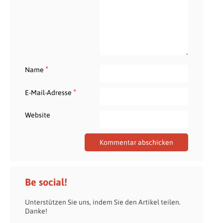
*
Name
*
E-Mail-Adresse
Website
Be social!
Unterstützen Sie uns, indem Sie den Artikel teilen.
Danke!