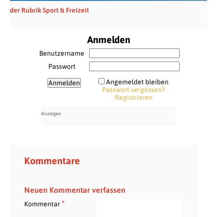
der Rubrik Sport & Freizeit
Anmelden
Benutzername
Passwort
Angemeldet bleiben
Passwort vergessen?
Registrieren
Kommentare
Neuen Kommentar verfassen
*
Kommentar