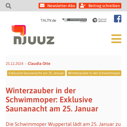
Newsletter-Abo
Beitrag schreiben
25.12.2024
Claudia Otte
Exklusive Saunanacht am 25. Januar
Winterzauber in der Schwimmoper
Winterzauber in der
Schwimmoper: Exklusive
Saunanacht am 25. Januar
Die Schwimmoper Wuppertal lädt am 25. Januar zu