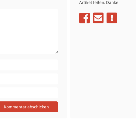
Artikel teilen. Danke!