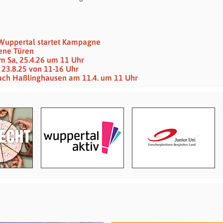
 Wuppertal startet Kampagne
sene Türen
m Sa, 25.4.26 um 11 Uhr
23.8.25 von 11-16 Uhr
ach Haßlinghausen am 11.4. um 11 Uhr