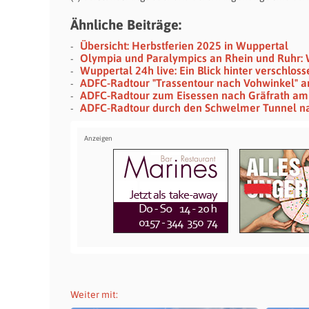
Ähnliche Beiträge:
Übersicht: Herbstferien 2025 in Wuppertal
Olympia und Paralympics an Rhein und Ruhr:
Wuppertal 24h live: Ein Blick hinter verschlos
ADFC-Radtour "Trassentour nach Vohwinkel" a
ADFC-Radtour zum Eisessen nach Gräfrath am 
ADFC-Radtour durch den Schwelmer Tunnel n
Weiter mit: