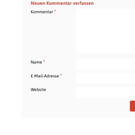
Neuen Kommentar verfassen
*
Kommentar
*
Name
*
E-Mail-Adresse
Website