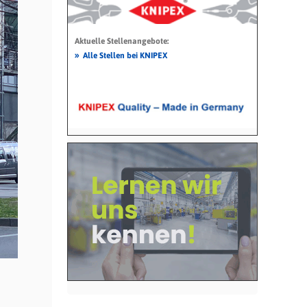
Aktuelle Stellenangebote:
»
Alle Stellen bei KNIPEX