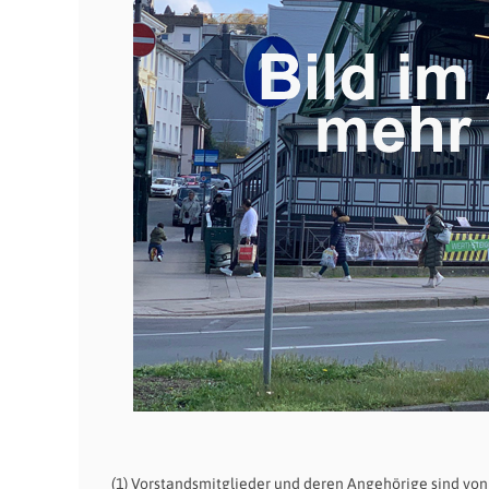
(1) Vorstandsmitglieder und deren Angehörige sind von