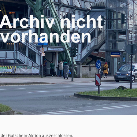
 der Gutschein-Aktion ausgeschlossen.