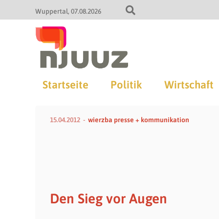
Wuppertal
07.08.2026
Startseite
Politik
Wirtschaft
15.04.2012
wierzba presse + kommunikation
Den Sieg vor Augen