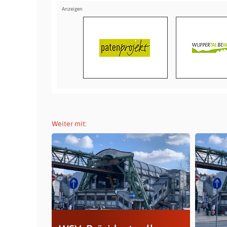
Weiter mit: