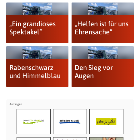
„Ein grandioses
„Helfen ist für uns
Spektakel“
Ehrensache“
Rabenschwarz
Den Sieg vor
und Himmelblau
Augen