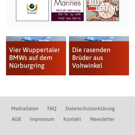
Vier Wuppertaler
Die rasenden
BMWs auf dem
Brüder aus
Nürburgring
Vohwinkel
Mediadaten
FAQ
Datenschutzerklärung
AGB
Impressum
Kontakt
Newsletter