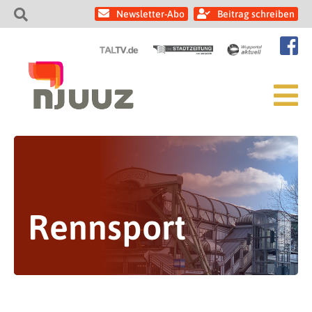
Newsletter-Abo
Beitrag schreiben
Rennsport