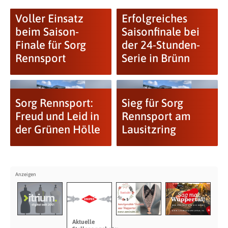
Voller Einsatz
Erfolgreiches
beim Saison-
Saisonfinale bei
Finale für Sorg
der 24-Stunden-
Rennsport
Serie in Brünn
Sorg Rennsport:
Sieg für Sorg
Freud und Leid in
Rennsport am
der Grünen Hölle
Lausitzring
Aktuelle