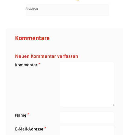
Kommentare
Neuen Kommentar verfassen
*
Kommentar
*
Name
*
E-Mail-Adresse