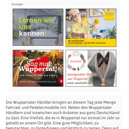
Die Wuppertaler Händler bringen an diesem Tag jede Menge
Fahrrad- und Pedelecmodelle mit. Neben den Wuppertaler
Händlern sind inzwischen auch Anbieter aus ganz Deutschland
zu Gast. Eine Vielfalt, die es in Wuppertal nur einmal im Jahr so
geballt an einem Ort gibt. Eine gute Möglichkeit, zu
begutachten, zu hinterfragen und letztlich zu testen. Denn auf