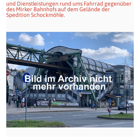
und Dienstleistungen rund ums Fahrrad gegenüber
des Mirker Bahnhofs auf dem Gelände der
Spedition Schockmöhle.