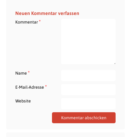
Neuen Kommentar verfassen
*
Kommentar
*
Name
*
E-Mail-Adresse
Website