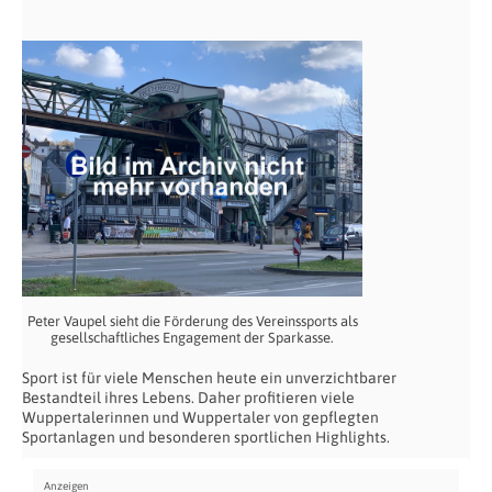
Peter Vaupel sieht die Förderung des Vereinssports als
gesellschaftliches Engagement der Sparkasse.
Sport ist für viele Menschen heute ein unverzichtbarer
Bestandteil ihres Lebens. Daher profitieren viele
Wuppertalerinnen und Wuppertaler von gepflegten
Sportanlagen und besonderen sportlichen Highlights.