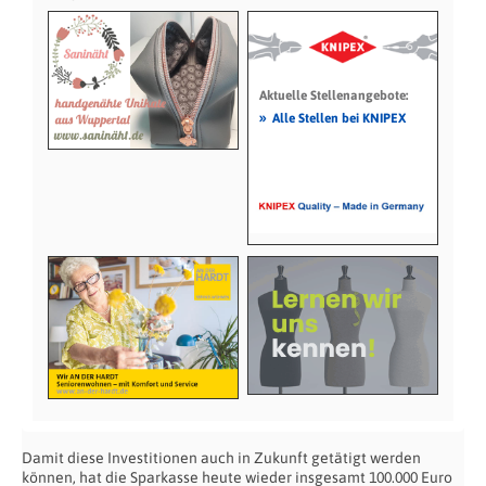
Aktuelle Stellenangebote:
»
Alle Stellen bei KNIPEX
Damit diese Investitionen auch in Zukunft getätigt werden
können, hat die Sparkasse heute wieder insgesamt 100.000 Euro