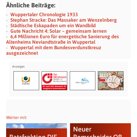
Ähnliche Beiträge:
Wuppertaler Chronologie 1933
Stephan Stracke: Das Massaker am Wenzelnberg
Städtische Eskapaden um ein Wandbild
Gute Nachricht 4: Solar – gemeinsam lernen
6,4 Millionen Euro für energetische Sanierung des
Altenheims Neviandtstraße in Wuppertal
Wuppertal mit dem Bundesverdunstkreuz
ausgezeichnet
Weiter mit:
Neuer