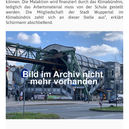
können. Die Malaktion wird finanziert durch das Klimabündnis,
lediglich das Arbeitsmaterial muss von der Schule gestellt
werden. Die Mitgliedschaft der Stadt Wuppertal im
Klimabündnis zahlt sich an dieser Stelle aus“, erklärt
Schürmann abschließend.