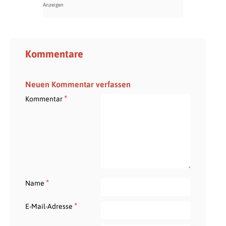
Kommentare
Neuen Kommentar verfassen
*
Kommentar
*
Name
*
E-Mail-Adresse