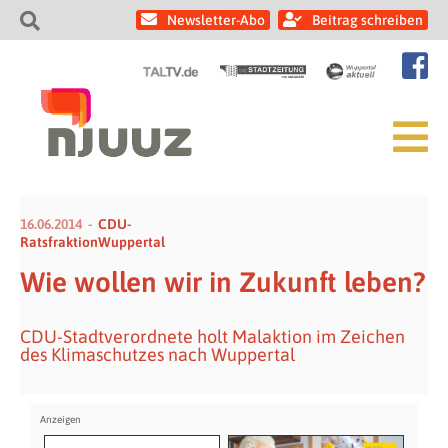
Newsletter-Abo
Beitrag schreiben
16.06.2014
CDU-
RatsfraktionWuppertal
Wie wollen wir in Zukunft leben?
CDU-Stadtverordnete holt Malaktion im Zeichen
des Klimaschutzes nach Wuppertal