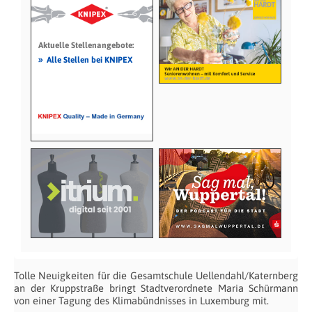
Aktuelle Stellenangebote:
»
Alle Stellen bei KNIPEX
Tolle Neuigkeiten für die Gesamtschule Uellendahl/Katernberg
an der Kruppstraße bringt Stadtverordnete Maria Schürmann
von einer Tagung des Klimabündnisses in Luxemburg mit.