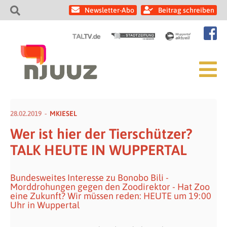
Newsletter-Abo
Beitrag schreiben
28.02.2019
MKIESEL
Wer ist hier der Tierschützer?
TALK HEUTE IN WUPPERTAL
Bundesweites Interesse zu Bonobo Bili -
Morddrohungen gegen den Zoodirektor - Hat Zoo
eine Zukunft? Wir müssen reden: HEUTE um 19:00
Uhr in Wuppertal