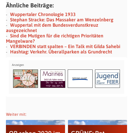
Ähnliche Beiträge:
Wuppertaler Chronologie 1933
Stephan Stracke: Das Massaker am Wenzelnberg
Wuppertal mit dem Bundesverdunstkreuz
ausgezeichnet
Sind die Mutigen für die richtigen Prioritäten
Mangelware?
VERBINDEN statt spalten – Ein Talk mit Gilda Sahebi
Hashtag: Verkehr. Überallparken als Grundrecht
Weiter mit: