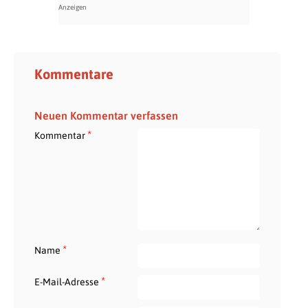
Kommentare
Neuen Kommentar verfassen
*
Kommentar
*
Name
*
E-Mail-Adresse