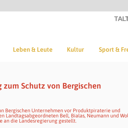
Leben & Leute
Kultur
Sport & Fr
g zum Schutz von Bergischen
on Bergischen Unternehmen vor Produktpiraterie und
hen Landtagsabgeordneten Bell, Bialas, Neumann und Wol
e an die Landesregierung gestellt.