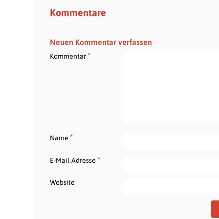
Kommentare
Neuen Kommentar verfassen
*
Kommentar
*
Name
*
E-Mail-Adresse
Website