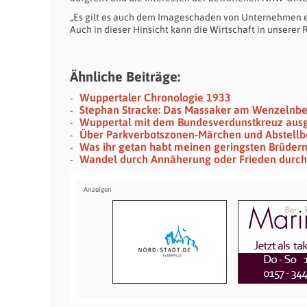
„Es gilt es auch dem Imageschaden von Unternehmen 
Auch in dieser Hinsicht kann die Wirtschaft in unserer
Ähnliche Beiträge:
Wuppertaler Chronologie 1933
Stephan Stracke: Das Massaker am Wenzelnb
Wuppertal mit dem Bundesverdunstkreuz aus
Über Parkverbotszonen-Märchen und Abstellb
Was ihr getan habt meinen geringsten Brüder
Wandel durch Annäherung oder Frieden durch