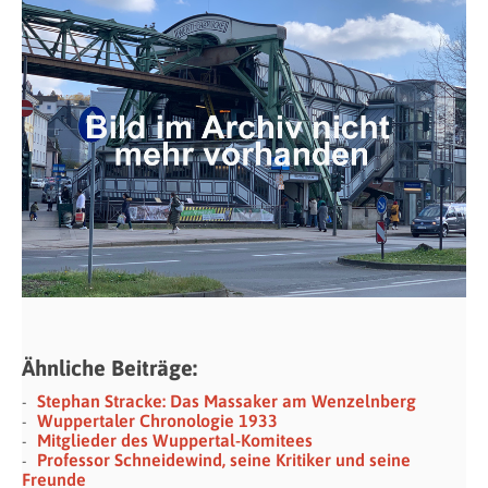
Ähnliche Beiträge:
Stephan Stracke: Das Massaker am Wenzelnberg
Wuppertaler Chronologie 1933
Mitglieder des Wuppertal-Komitees
Professor Schneidewind, seine Kritiker und seine
Freunde