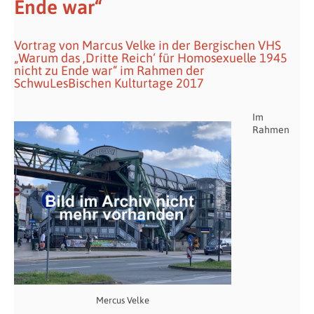
Ende war“
Vortrag von Marcus Velke in der Bergischen VHS
„Warum das ‚Dritte Reich‘ für Homosexuelle 1945
nicht zu Ende war“ im Rahmen der
SchwuLesBischen Kulturtage 2017
Im
Rahmen
Mercus Velke