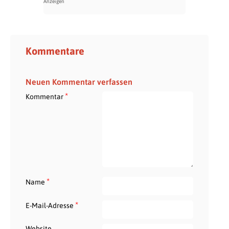
Kommentare
Neuen Kommentar verfassen
*
Kommentar
*
Name
*
E-Mail-Adresse
Website