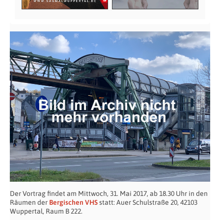
Der Vortrag findet am Mittwoch, 31. Mai 2017, ab 18.30 Uhr in den
Räumen der
Bergischen VHS
statt: Auer Schulstraße 20, 42103
Wuppertal, Raum B 222.