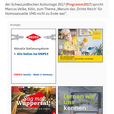
der SchwuLesBischen Kulturtage 2017 (
Programm2017
) spricht
Marcus Velke, Köln, zum Thema „Warum das ‚Dritte Reich‘ für
Homosexuelle 1945 nicht zu Ende war“.
Aktuelle Stellenangebote:
»
Alle Stellen bei KNIPEX