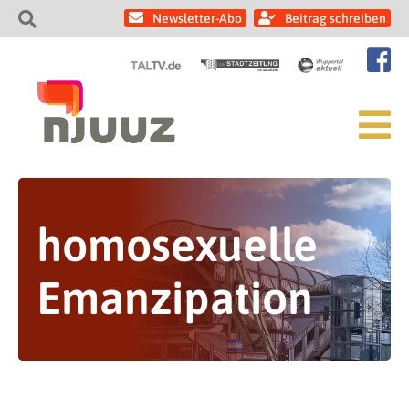
Newsletter-Abo
Beitrag schreiben
homosexuelle
Emanzipation