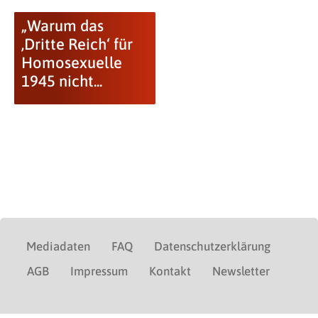
„Warum das
‚Dritte Reich‘ für
Homosexuelle
1945 nicht...
Mediadaten
FAQ
Datenschutzerklärung
AGB
Impressum
Kontakt
Newsletter