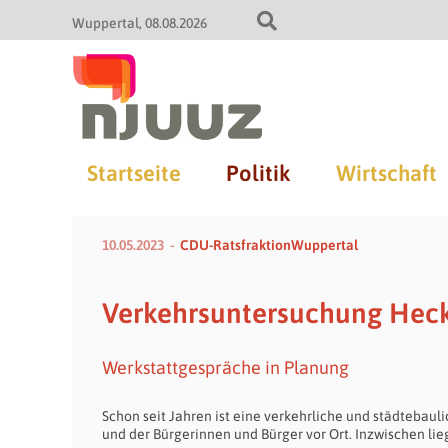
Wuppertal
08.08.2026
Startseite
Politik
Wirtschaft
10.05.2023
CDU-RatsfraktionWuppertal
Verkehrsuntersuchung Heck
Werkstattgespräche in Planung
Schon seit Jahren ist eine verkehrliche und städtebaul
und der Bürgerinnen und Bürger vor Ort. Inzwischen li