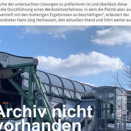
che der untersuchten Lösungen zu präferieren ist und überlässt diese
 die Durchführung eines Werkstattverfahrens, in dem die Politik aber au
vertieft mit den bisherigen Ergebnissen zu beschäftigen“, erläutert der
rordneter Hans-Jörg Herhausen, den aktuellen Stand und führt weiter au