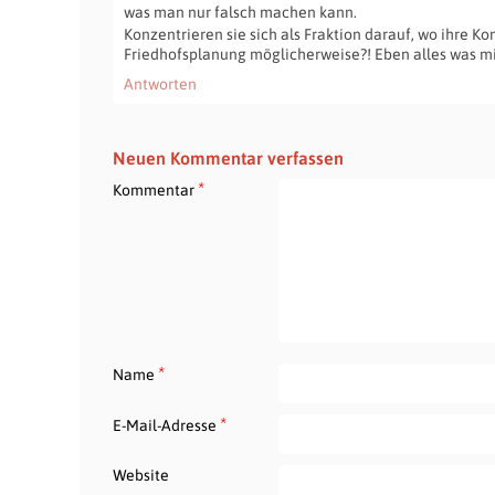
was man nur falsch machen kann.
Konzentrieren sie sich als Fraktion darauf, wo ihre K
Friedhofsplanung möglicherweise?! Eben alles was mi
Antworten
Neuen Kommentar verfassen
*
Kommentar
*
Name
*
E-Mail-Adresse
Website