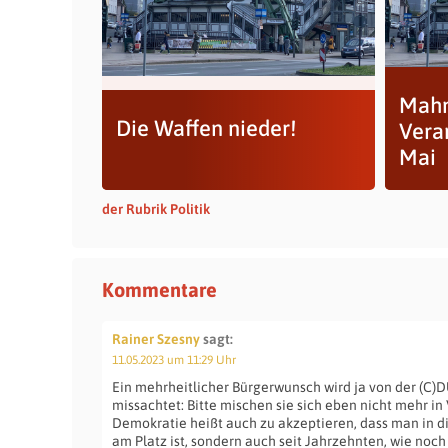
Mahn
Die Waffen nieder!
Vera
Mai
der Rubrik Politik
Kommentare
Rainer Szesny
sagt:
11.05.2023 um 11:29 Uhr
Ein mehrheitlicher Bürgerwunsch wird ja von der (C)
missachtet: Bitte mischen sie sich eben nicht mehr in
Demokratie heißt auch zu akzeptieren, dass man in di
am Platz ist, sondern auch seit Jahrzehnten, wie noch