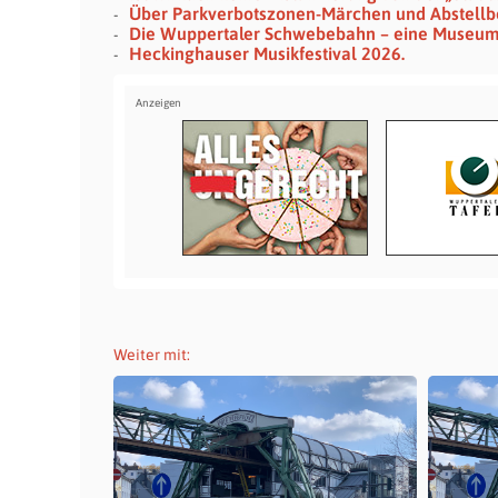
Über Parkverbotszonen-Märchen und Abstellb
Die Wuppertaler Schwebebahn – eine Museu
Heckinghauser Musikfestival 2026.
Weiter mit: