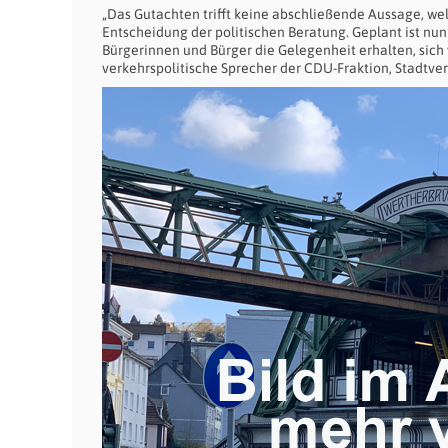
„Das Gutachten trifft keine abschließende Aussage, wel
Entscheidung der politischen Beratung. Geplant ist nun
Bürgerinnen und Bürger die Gelegenheit erhalten, sich 
verkehrspolitische Sprecher der CDU-Fraktion, Stadtve