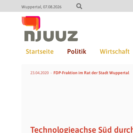
Wuppertal
07.08.2026
Startseite
Politik
Wirtschaft
23.04.2020
FDP-Fraktion im Rat der Stadt Wuppertal
Technologieachse Süd durc