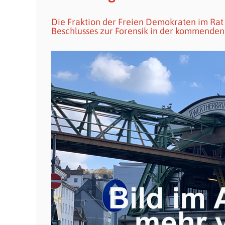
Die Fraktion der Freien Demokraten im Rat 
Beschlusses zur Forensik in der kommenden 