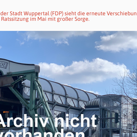
der Stadt Wuppertal (FDP) sieht die erneute Verschiebun
Ratssitzung im Mai mit großer Sorge.