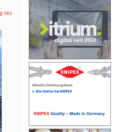
g des
Aktuelle Stellenangebote:
»
Alle Stellen bei KNIPEX