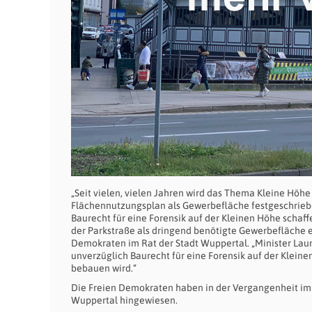
„Seit vielen, vielen Jahren wird das Thema Kleine Höhe
Flächennutzungsplan als Gewerbefläche festgeschriebe
Baurecht für eine Forensik auf der Kleinen Höhe scha
der Parkstraße als dringend benötigte Gewerbefläche e
Demokraten im Rat der Stadt Wuppertal. „Minister Laum
unverzüglich Baurecht für eine Forensik auf der Kleine
bebauen wird.“
Die Freien Demokraten haben in der Vergangenheit im
Wuppertal hingewiesen.