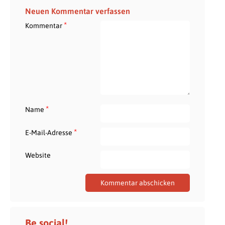
Neuen Kommentar verfassen
*
Kommentar
*
Name
*
E-Mail-Adresse
Website
Be social!