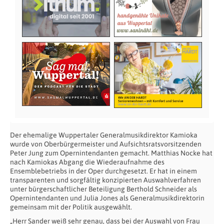
Der ehemalige Wuppertaler Generalmusikdirektor Kamioka
wurde von Oberbürgermeister und Aufsichtsratsvorsitzenden
Peter Jung zum Opernintendanten gemacht. Matthias Nocke hat
nach Kamiokas Abgang die Wiederaufnahme des
Ensemblebetriebs in der Oper durchgesetzt. Er hat in einem
transparenten und sorgfältig konzipierten Auswahlverfahren
unter bürgerschaftlicher Beteiligung Berthold Schneider als
Opernintendanten und Julia Jones als Generalmusikdirektorin
gemeinsam mit der Politik ausgewählt.
„Herr Sander weiß sehr genau, dass bei der Auswahl von Frau