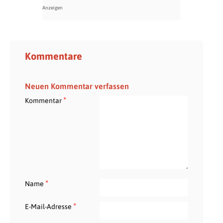
Kommentare
Neuen Kommentar verfassen
*
Kommentar
*
Name
*
E-Mail-Adresse