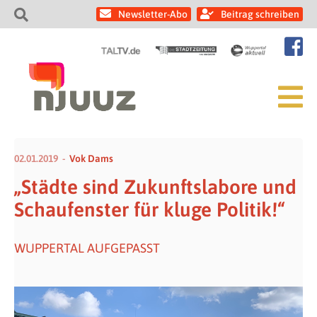
Newsletter-Abo
Beitrag schreiben
02.01.2019
Vok Dams
„Städte sind Zukunftslabore und
Schaufenster für kluge Politik!“
WUPPERTAL AUFGEPASST