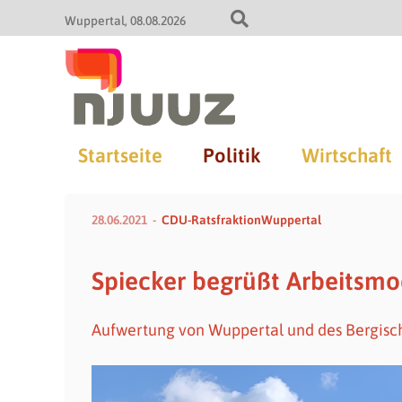
Wuppertal
08.08.2026
Startseite
Politik
Wirtschaft
28.06.2021
CDU-RatsfraktionWuppertal
Spiecker begrüßt Arbeitsm
Aufwertung von Wuppertal und des Bergisc