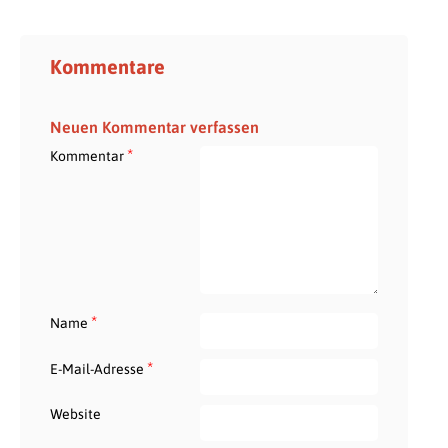
Kommentare
Neuen Kommentar verfassen
*
Kommentar
*
Name
*
E-Mail-Adresse
Website