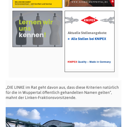
Aktuelle Stellenangebote:
»
Alle Stellen bei KNIPEX
„DIE LINKE im Rat geht davon aus, dass diese Kriterien natürlich
für die in Wuppertal öffentlich gehandelten Namen gelten“,
mahnt der Linken-Fraktionsvorsitzende.