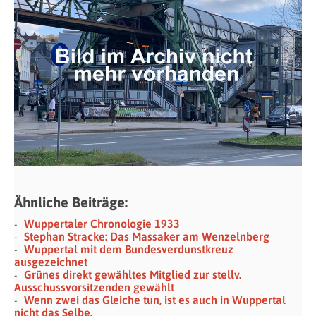
Ähnliche Beiträge:
Wuppertaler Chronologie 1933
Stephan Stracke: Das Massaker am Wenzelnberg
Wuppertal mit dem Bundesverdunstkreuz
ausgezeichnet
Grünes direkt gewähltes Mitglied zur stellv.
Ausschussvorsitzenden gewählt
Wenn zwei das Gleiche tun, ist es auch in Wuppertal
nicht das Selbe.