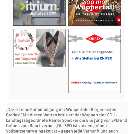
Aktuelle Stellenangebote:
»
Alle Stellen bei KNIPEX
„Das ist eine Entmündigung der Wuppertaler Bürger ersten
Grades!“ Mit diesen Worten kritisiert der Wuppertaler CDU-
Landtagsabgeordnete Rainer Spiecker die Einigung von SPD und
Grünen zum Rauchverbot. „Die SPD ist vor den grünen
Volkserziehern eingeknickt – gegen jede Vernunft und auch