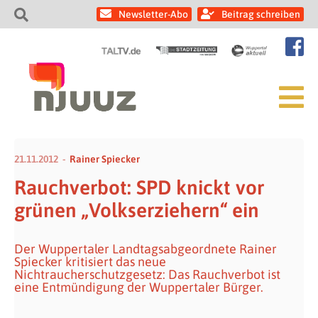
Newsletter-Abo
Beitrag schreiben
21.11.2012
Rainer Spiecker
Rauchverbot: SPD knickt vor
grünen „Volkserziehern“ ein
Der Wuppertaler Landtagsabgeordnete Rainer
Spiecker kritisiert das neue
Nichtraucherschutzgesetz: Das Rauchverbot ist
eine Entmündigung der Wuppertaler Bürger.