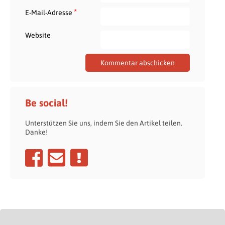
*
E-Mail-Adresse
Website
Be social!
Unterstützen Sie uns, indem Sie den Artikel teilen.
Danke!