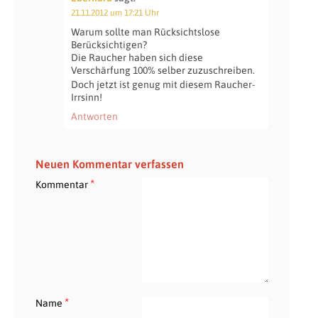
21.11.2012 um 17:21 Uhr
Warum sollte man Rücksichtslose
Berücksichtigen?
Die Raucher haben sich diese
Verschärfung 100% selber zuzuschreiben.
Doch jetzt ist genug mit diesem Raucher-
Irrsinn!
Antworten
Neuen Kommentar verfassen
*
Kommentar
*
Name