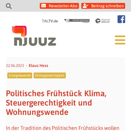
Newsletter-Abo
Beitrag schreiben
22.06.2023
Klaus Hess
Energiewende
Klimagerechtigkeit
Politisches Frühstück Klima,
Steuergerechtigkeit und
Wohnungswende
In der Tradition des Politischen Frühstücks wollen