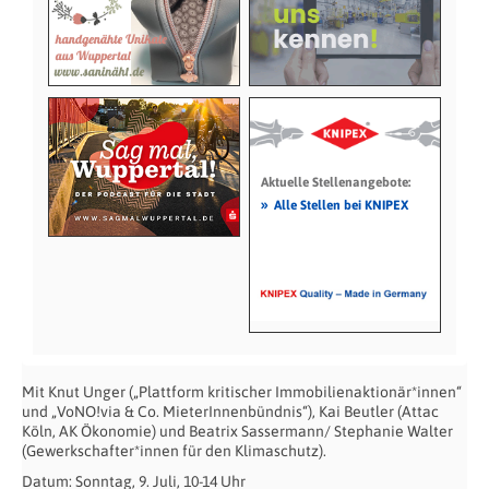
Aktuelle Stellenangebote:
»
Alle Stellen bei KNIPEX
Mit Knut Unger („Plattform kritischer Immobilienaktionär*innen“
und „VoNO!via & Co. MieterInnenbündnis“), Kai Beutler (Attac
Köln, AK Ökonomie) und Beatrix Sassermann/ Stephanie Walter
(Gewerkschafter*innen für den Klimaschutz).
Datum: Sonntag, 9. Juli, 10-14 Uhr