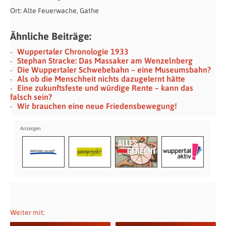
Ort: Alte Feuerwache, Gathe
Ähnliche Beiträge:
Wuppertaler Chronologie 1933
Stephan Stracke: Das Massaker am Wenzelnberg
Die Wuppertaler Schwebebahn – eine Museumsbahn?
Als ob die Menschheit nichts dazugelernt hätte
Eine zukunftsfeste und würdige Rente – kann das
falsch sein?
Wir brauchen eine neue Friedensbewegung!
Weiter mit: