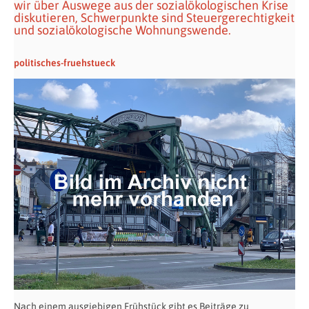
wir über Auswege aus der sozialökologischen Krise
diskutieren, Schwerpunkte sind Steuergerechtigkeit
und sozialökologische Wohnungswende.
politisches-fruehstueck
Nach einem ausgiebigen Frühstück gibt es Beiträge zu