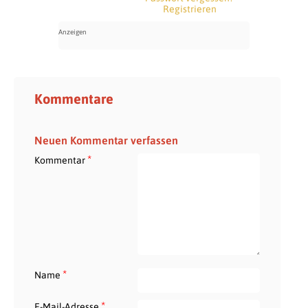
Registrieren
Kommentare
Neuen Kommentar verfassen
*
Kommentar
*
Name
*
E-Mail-Adresse