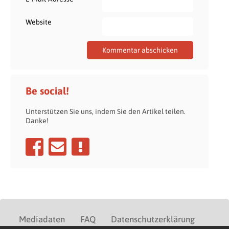
Website
Be social!
Unterstützen Sie uns, indem Sie den Artikel teilen.
Danke!
Mediadaten
FAQ
Datenschutzerklärung