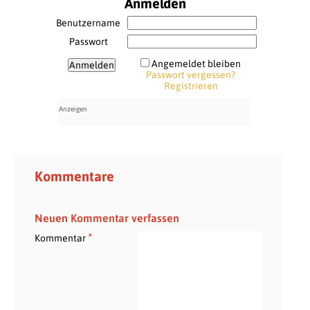
Anmelden
Benutzername
Passwort
Angemeldet bleiben
Passwort vergessen?
Registrieren
Kommentare
Neuen Kommentar verfassen
*
Kommentar