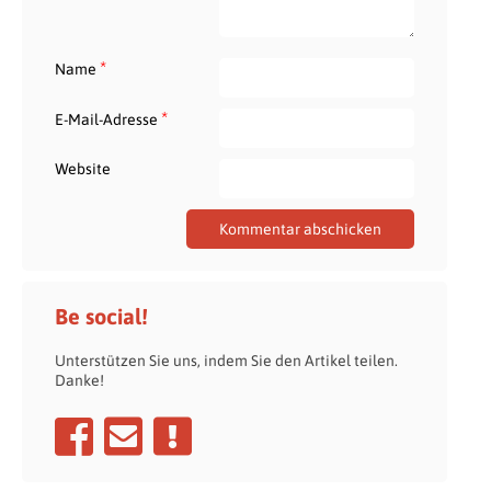
*
Name
*
E-Mail-Adresse
Website
Be social!
Unterstützen Sie uns, indem Sie den Artikel teilen.
Danke!