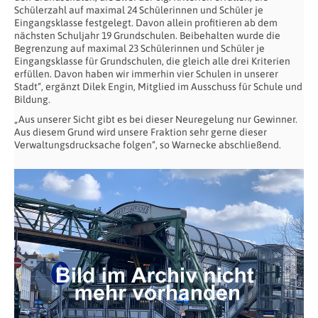
Schülerzahl auf maximal 24 Schülerinnen und Schüler je
Eingangsklasse festgelegt. Davon allein profitieren ab dem
nächsten Schuljahr 19 Grundschulen. Beibehalten wurde die
Begrenzung auf maximal 23 Schülerinnen und Schüler je
Eingangsklasse für Grundschulen, die gleich alle drei Kriterien
erfüllen. Davon haben wir immerhin vier Schulen in unserer
Stadt“, ergänzt Dilek Engin, Mitglied im Ausschuss für Schule und
Bildung.
„Aus unserer Sicht gibt es bei dieser Neuregelung nur Gewinner.
Aus diesem Grund wird unsere Fraktion sehr gerne dieser
Verwaltungsdrucksache folgen“, so Warnecke abschließend.