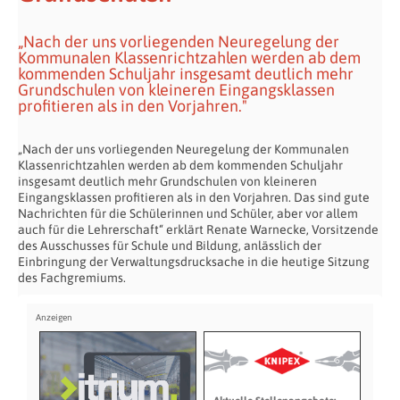
„Nach der uns vorliegenden Neuregelung der
Kommunalen Klassenrichtzahlen werden ab dem
kommenden Schuljahr insgesamt deutlich mehr
Grundschulen von kleineren Eingangsklassen
profitieren als in den Vorjahren."
„Nach der uns vorliegenden Neuregelung der Kommunalen
Klassenrichtzahlen werden ab dem kommenden Schuljahr
insgesamt deutlich mehr Grundschulen von kleineren
Eingangsklassen profitieren als in den Vorjahren. Das sind gute
Nachrichten für die Schülerinnen und Schüler, aber vor allem
auch für die Lehrerschaft“ erklärt Renate Warnecke, Vorsitzende
des Ausschusses für Schule und Bildung, anlässlich der
Einbringung der Verwaltungsdrucksache in die heutige Sitzung
des Fachgremiums.