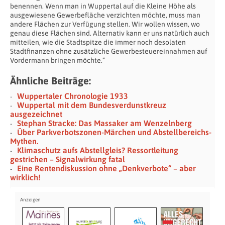
benennen. Wenn man in Wuppertal auf die Kleine Höhe als
ausgewiesene Gewerbefläche verzichten möchte, muss man
andere Flächen zur Verfügung stellen. Wir wollen wissen, wo
genau diese Flächen sind. Alternativ kann er uns natürlich auch
mitteilen, wie die Stadtspitze die immer noch desolaten
Stadtfinanzen ohne zusätzliche Gewerbesteuereinnahmen auf
Vordermann bringen möchte.“
Ähnliche Beiträge:
Wuppertaler Chronologie 1933
Wuppertal mit dem Bundesverdunstkreuz
ausgezeichnet
Stephan Stracke: Das Massaker am Wenzelnberg
Über Parkverbotszonen-Märchen und Abstellbereichs-
Mythen.
Klimaschutz aufs Abstellgleis? Ressortleitung
gestrichen – Signalwirkung fatal
Eine Rentendiskussion ohne „Denkverbote“ – aber
wirklich!