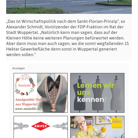
„Das ist Wirtschaftspolitik nach dem Sankt-Florian-Prinzip“, so
Alexander Schmidt, Vorsitzender der FDP-Fraktion im Rat der
Stadt Wuppertal. „Natürlich kann man sagen, dass auf der
Kleinen Höhe keine weiteren Planungen befürwortet werden.
Aber dann muss man auch sagen, wo die somit wegfallenden 15
Hektar Gewerbefläche denn sonst in Wuppertal generiert
werden sollen.“