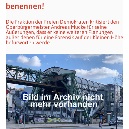
benennen!
Die Fraktion der Freien Demokraten kritisiert den
Oberbürgermeister Andreas Mucke für seine
Äußerungen, dass er keine weiteren Planungen
außer denen für eine Forensik auf der Kleinen Höhe
befürworten werde.