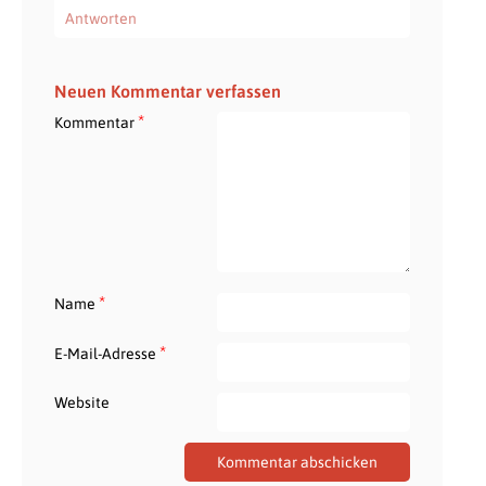
Antworten
Neuen Kommentar verfassen
*
Kommentar
*
Name
*
E-Mail-Adresse
Website