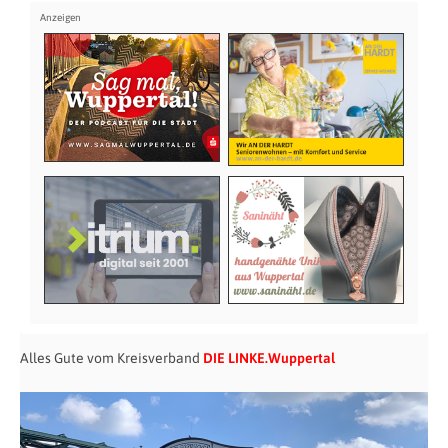
Alles Gute vom Kreisverband
DIE LINKE.Wuppertal