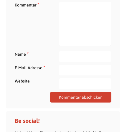
*
Kommentar
*
Name
*
E-Mail-Adresse
Website
Be social!