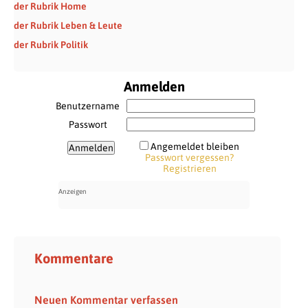
der Rubrik Home
der Rubrik Leben & Leute
der Rubrik Politik
Anmelden
Benutzername
Passwort
Angemeldet bleiben
Passwort vergessen?
Registrieren
Kommentare
Neuen Kommentar verfassen