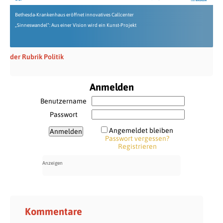
Bethesda-Krankenhaus eröffnet innovatives Callcenter
„Sinneswandel“: Aus einer Vision wird ein Kunst-Projekt
der Rubrik Politik
Anmelden
Benutzername
Passwort
Angemeldet bleiben
Passwort vergessen?
Registrieren
Kommentare