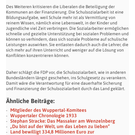
Des Weiteren kritisieren die Liberalen die Beteiligung der
Kommunen an der Finanzierung. Die Schulsozialarbeit ist eine
Bildungsaufgabe, weil Schule mehr ist als Vermittlung von
reinem Wissen, nämlich eine Lebenswelt, in der Kinder und
Jugendliche viel Zeit verbringen. Die Sozialarbeiter ermöglichen
schnelle und gezielte Unterstützung bei sozialen Problemen und
können so verhindern, dass sich soziale Probleme auf schulische
Leistungen auswirken. Sie entlasten dadurch auch die Lehrer, die
sich mehr auf ihren Unterricht und weniger auf die Lösung von
Konflikten konzentrieren können.
Daher schlägt die FDP vor, die Schulsozialarbeit, wie in anderen
Bundesländern längst geschehen, ins Schulgesetz zu verankern.
Damit wäre die Verantwortung für eine dauerhafte Sicherung
und Finanzierung der Schulsozialarbeit durch das Land geklärt.
Ähnliche Beiträge:
Mitglieder des Wuppertal-Komitees
Wuppertaler Chronologie 1933
Stephan Stracke: Das Massaker am Wenzelnberg
„Du bist auf der Welt, um das Leben zu lieben“
Land bewilligt 334,8 Millionen Euro zur