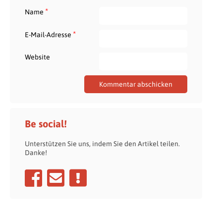
*
Name
*
E-Mail-Adresse
Website
Be social!
Unterstützen Sie uns, indem Sie den Artikel teilen.
Danke!