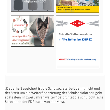
Aktuelle Stellenangebote:
»
Alle Stellen bei KNIPEX
„Dauerhaft gesichert ist die Schulsozialarbeit damit nicht und
der Streit um die Weiterfinanzierung der Schulsozialarbeit geht
spätestens in zwei Jahren weiter,“ befürchtet die schulpolitische
Sprecherin der FDP, Karin van der Most.