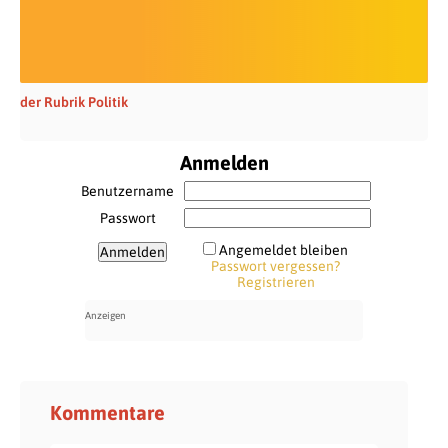
der Rubrik Politik
Anmelden
Benutzername
Passwort
Angemeldet bleiben
Passwort vergessen?
Registrieren
Kommentare