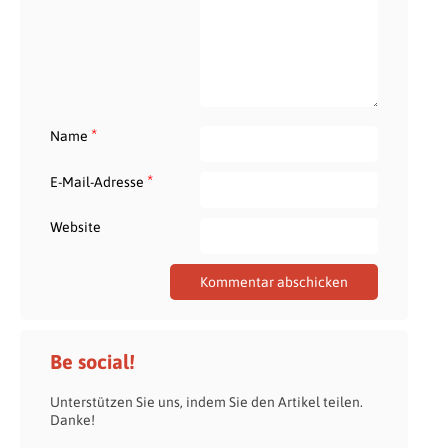
*
Name
*
E-Mail-Adresse
Website
Be social!
Unterstützen Sie uns, indem Sie den Artikel teilen.
Danke!