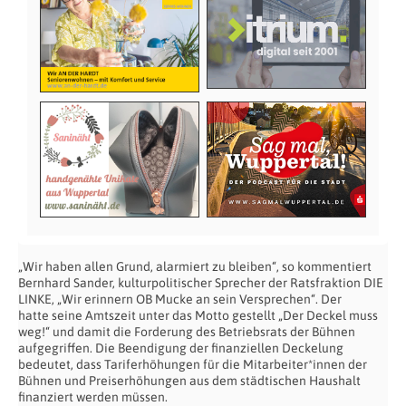
„Wir haben allen Grund, alarmiert zu bleiben“, so kommentiert
Bernhard Sander, kulturpolitischer Sprecher der Ratsfraktion DIE
LINKE, „Wir erinnern OB Mucke an sein Versprechen“. Der
hatte seine Amtszeit unter das Motto gestellt „Der Deckel muss
weg!“ und damit die Forderung des Betriebsrats der Bühnen
aufgegriffen. Die Beendigung der finanziellen Deckelung
bedeutet, dass Tariferhöhungen für die Mitarbeiter*innen der
Bühnen und Preiserhöhungen aus dem städtischen Haushalt
finanziert werden müssen.