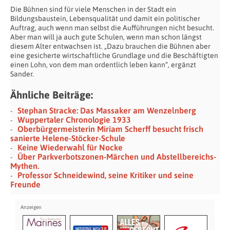
Die Bühnen sind für viele Menschen in der Stadt ein
Bildungsbaustein, Lebensqualität und damit ein politischer
Auftrag, auch wenn man selbst die Aufführungen nicht besucht.
Aber man will ja auch gute Schulen, wenn man schon längst
diesem Alter entwachsen ist. „Dazu brauchen die Bühnen aber
eine gesicherte wirtschaftliche Grundlage und die Beschäftigten
einen Lohn, von dem man ordentlich leben kann“, ergänzt
Sander.
Ähnliche Beiträge:
Stephan Stracke: Das Massaker am Wenzelnberg
Wuppertaler Chronologie 1933
Oberbürgermeisterin Miriam Scherff besucht frisch
sanierte Helene-Stöcker-Schule
Keine Wiederwahl für Nocke
Über Parkverbotszonen-Märchen und Abstellbereichs-
Mythen.
Professor Schneidewind, seine Kritiker und seine
Freunde