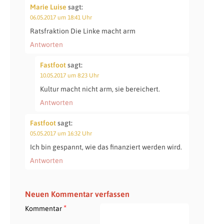
Marie Luise
sagt:
06.05.2017 um 18:41 Uhr
Ratsfraktion Die Linke macht arm
Antworten
Fastfoot
sagt:
10.05.2017 um 8:23 Uhr
Kultur macht nicht arm, sie bereichert.
Antworten
Fastfoot
sagt:
05.05.2017 um 16:32 Uhr
Ich bin gespannt, wie das finanziert werden wird.
Antworten
Neuen Kommentar verfassen
*
Kommentar