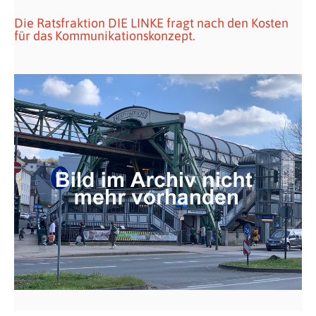
Die Ratsfraktion DIE LINKE fragt nach den Kosten
für das Kommunikationskonzept.