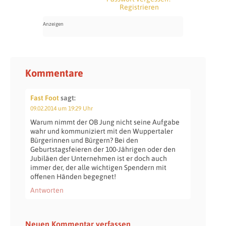
Registrieren
Kommentare
Fast Foot
sagt:
09.02.2014 um 19:29 Uhr
Warum nimmt der OB Jung nicht seine Aufgabe
wahr und kommuniziert mit den Wuppertaler
Bürgerinnen und Bürgern? Bei den
Geburtstagsfeieren der 100-Jährigen oder den
Jubiläen der Unternehmen ist er doch auch
immer der, der alle wichtigen Spendern mit
offenen Händen begegnet!
Antworten
Neuen Kommentar verfassen