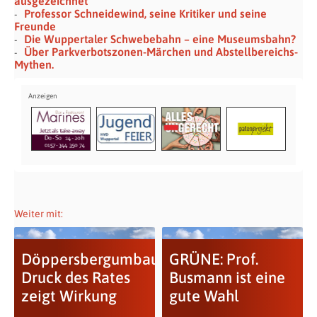
ausgezeichnet
Professor Schneidewind, seine Kritiker und seine
Freunde
Die Wuppertaler Schwebebahn – eine Museumsbahn?
Über Parkverbotszonen-Märchen und Abstellbereichs-
Mythen.
Weiter mit:
Döppersbergumbau:
GRÜNE: Prof.
Druck des Rates
Busmann ist eine
zeigt Wirkung
gute Wahl