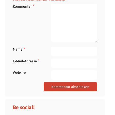
*
Kommentar
*
Name
*
E-Mail-Adresse
Website
Be social!