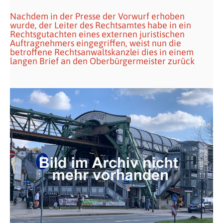
Nachdem in der Presse der Vorwurf erhoben
wurde, der Leiter des Rechtsamtes habe in ein
Rechtsgutachten eines externen juristischen
Auftragnehmers eingegriffen, weist nun die
betroffene Rechtsanwaltskanzlei dies in einem
langen Brief an den Oberbürgermeister zurück