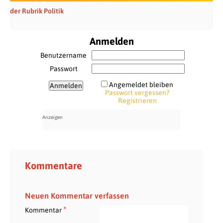
der Rubrik Politik
Anmelden
Benutzername
Passwort
Angemeldet bleiben
Passwort vergessen?
Registrieren
Kommentare
Neuen Kommentar verfassen
*
Kommentar