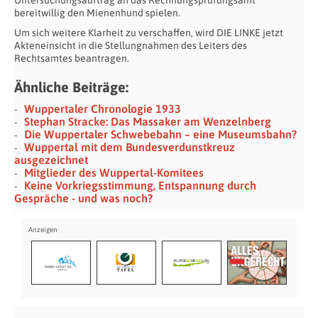
bereitwillig den Mienenhund spielen.
Um sich weitere Klarheit zu verschaffen, wird DIE LINKE jetzt
Akteneinsicht in die Stellungnahmen des Leiters des
Rechtsamtes beantragen.
Ähnliche Beiträge:
Wuppertaler Chronologie 1933
Stephan Stracke: Das Massaker am Wenzelnberg
Die Wuppertaler Schwebebahn – eine Museumsbahn?
Wuppertal mit dem Bundesverdunstkreuz
ausgezeichnet
Mitglieder des Wuppertal-Komitees
Keine Vorkriegsstimmung, Entspannung durch
Gespräche - und was noch?