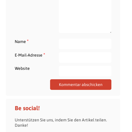
*
Name
*
E-Mail-Adresse
Website
Be social!
Unterstützen Sie uns, indem Sie den Artikel teilen.
Danke!