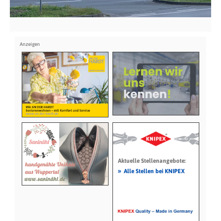
Aktuelle Stellenangebote:
»
Alle Stellen bei KNIPEX