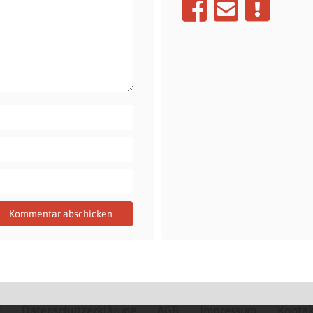
Q
Datenschutzerklärung
AGB
Impressum
Kontak