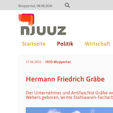
Wuppertal
08.08.2026
Startseite
Politik
Wirtschaft
17.06.2016
HVD-Wuppertal
Hermann Friedrich Gräbe
Der Unternehmer und Antifaschist Gräbe wur
Webers geboren, lernte Stahlwaren-Facharbe