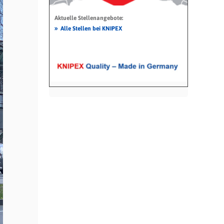
Aktuelle Stellenangebote:
»
Alle Stellen bei KNIPEX