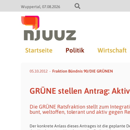
Wuppertal
07.08.2026
Startseite
Politik
Wirtschaft
05.10.2012
Fraktion Bündnis 90/DIE GRÜNEN
GRÜNE stellen Antrag: Akti
Die GRÜNE Ratsfraktion stellt zum Integrat
bunt, weltoffen, tolerant und aktiv gegen R
Der konkrete Anlass dieses Antrages ist die geplante