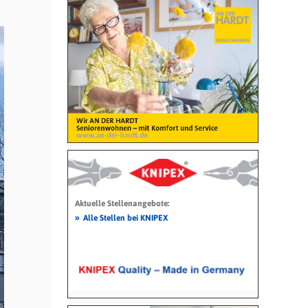
Aktuelle Stellenangebote:
»
Alle Stellen bei KNIPEX