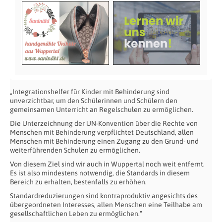
„Integrationshelfer für Kinder mit Behinderung sind
unverzichtbar, um den Schülerinnen und Schülern den
gemeinsamen Unterricht an Regelschulen zu ermöglichen.
Die Unterzeichnung der UN-Konvention über die Rechte von
Menschen mit Behinderung verpflichtet Deutschland, allen
Menschen mit Behinderung einen Zugang zu den Grund- und
weiterführenden Schulen zu ermöglichen.
Von diesem Ziel sind wir auch in Wuppertal noch weit entfernt.
Es ist also mindestens notwendig, die Standards in diesem
Bereich zu erhalten, bestenfalls zu erhöhen.
Standardreduzierungen sind kontraproduktiv angesichts des
übergeordneten Interesses, allen Menschen eine Teilhabe am
gesellschaftlichen Leben zu ermöglichen.“