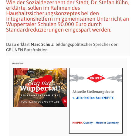
Wie der Sozialdezernent der Stadt, Dr. Stefan Kühn,
erklärte, sollen im Rahmen des
Haushaltssicherungskonzeptes bei den
Integrationshelfern im gemeinsamen Unterricht an
Wuppertaler Schulen 90.000 Euro durch
Standardreduzierungen eingespart werden.
Dazu erklärt
Marc Schulz
, bildungspolitischer Sprecher der
GRÜNEN Ratsfraktion:
Aktuelle Stellenangebote:
»
Alle Stellen bei KNIPEX