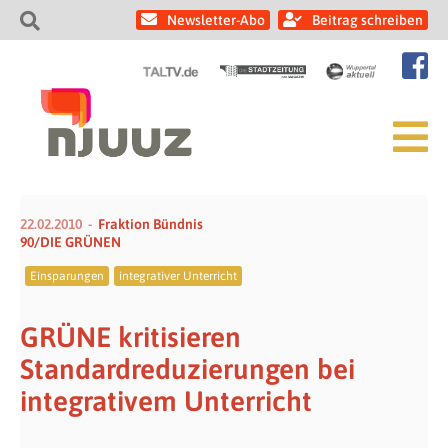
Newsletter-Abo
Beitrag schreiben
22.02.2010
Fraktion Bündnis
90/DIE GRÜNEN
Einsparungen
integrativer Unterricht
GRÜNE kritisieren
Standardreduzierungen bei
integrativem Unterricht