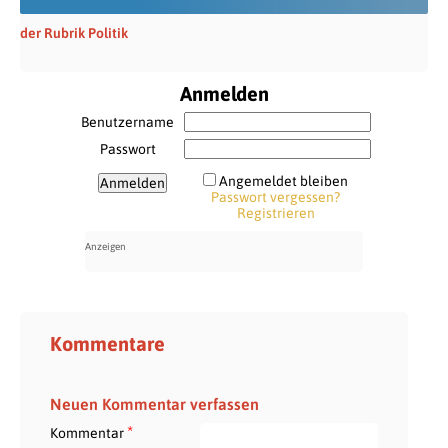
der Rubrik Politik
Anmelden
Benutzername
Passwort
Angemeldet bleiben
Passwort vergessen?
Registrieren
Kommentare
Neuen Kommentar verfassen
*
Kommentar