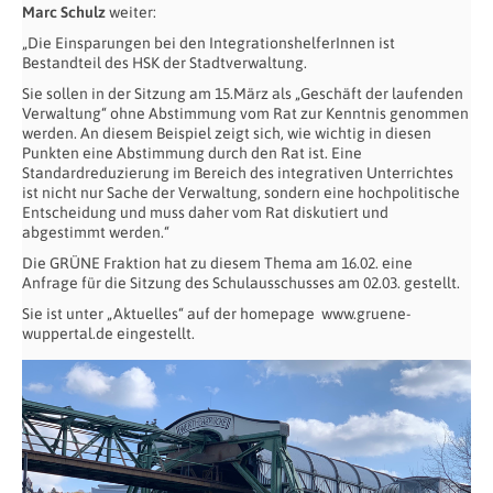
Marc Schulz
weiter:
„Die Einsparungen bei den IntegrationshelferInnen ist
Bestandteil des HSK der Stadtverwaltung.
Sie sollen in der Sitzung am 15.März als „Geschäft der laufenden
Verwaltung“ ohne Abstimmung vom Rat zur Kenntnis genommen
werden. An diesem Beispiel zeigt sich, wie wichtig in diesen
Punkten eine Abstimmung durch den Rat ist. Eine
Standardreduzierung im Bereich des integrativen Unterrichtes
ist nicht nur Sache der Verwaltung, sondern eine hochpolitische
Entscheidung und muss daher vom Rat diskutiert und
abgestimmt werden.“
Die GRÜNE Fraktion hat zu diesem Thema am 16.02. eine
Anfrage für die Sitzung des Schulausschusses am 02.03. gestellt.
Sie ist unter „Aktuelles“ auf der homepage www.gruene-
wuppertal.de eingestellt.