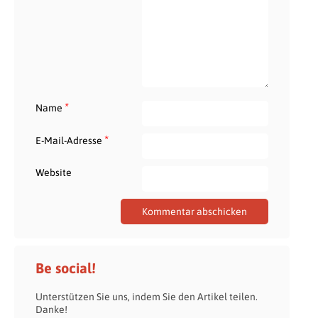
*
Name
*
E-Mail-Adresse
Website
Be social!
Unterstützen Sie uns, indem Sie den Artikel teilen.
Danke!