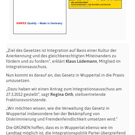
„Ziel des Gesetzes ist Integration auf Basis einer Kultur der
Anerkennung und des gleichberechtigten Miteinanders zu
fördern und zu fordern“, erklärt
Klaus Lüdemann
, Mitglied im
Integrationsauschuss.
Nun kommt es darauf an, das Gesetz in Wuppertal in die Praxis
umzusetzen.
„Dazu haben wir einen Antrag zum Integrationsausschuss am
27.3.2012 gestellt“, sagt
Regina Orth
, stellvertretende
Fraktionsvorsitzende.
„Wir möchten wissen, wie die Verwaltung das Gesetz in
Wuppertal insbesondere bei der Bekämpfung von
Diskriminierung und Fremdenfeindlichkeit umsetzen wird.“
Die GRÜNEN hoffen, dass es in Wuppertal ebenso wie im
Landtag möglich ist, die Integrationspolitik Partei übergreifend