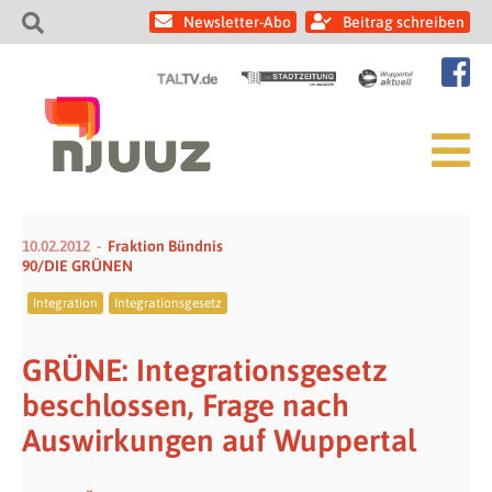
Newsletter-Abo
Beitrag schreiben
10.02.2012
Fraktion Bündnis
90/DIE GRÜNEN
Integration
Integrationsgesetz
GRÜNE: Integrationsgesetz
beschlossen, Frage nach
Auswirkungen auf Wuppertal