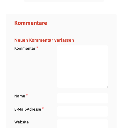
Kommentare
Neuen Kommentar verfassen
*
Kommentar
*
Name
*
E-Mail-Adresse
Website