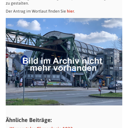
zu gestalten.
Der Antrag im Wortlaut finden Sie
hier
.
Ähnliche Beiträge: