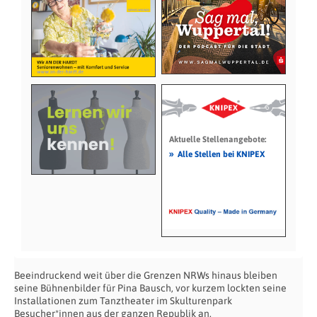
Aktuelle Stellenangebote:
»
Alle Stellen bei KNIPEX
Beeindruckend weit über die Grenzen NRWs hinaus bleiben
seine Bühnenbilder für Pina Bausch, vor kurzem lockten seine
Installationen zum Tanztheater im Skulturenpark
Besucher*innen aus der ganzen Republik an.