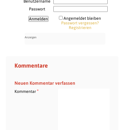
Benutzername
Passwort
Angemeldet bleiben
Passwort vergessen?
Registrieren
Kommentare
Neuen Kommentar verfassen
*
Kommentar