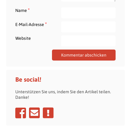
*
Name
*
E-Mail-Adresse
Website
Be social!
Unterstützen Sie uns, indem Sie den Artikel teilen.
Danke!