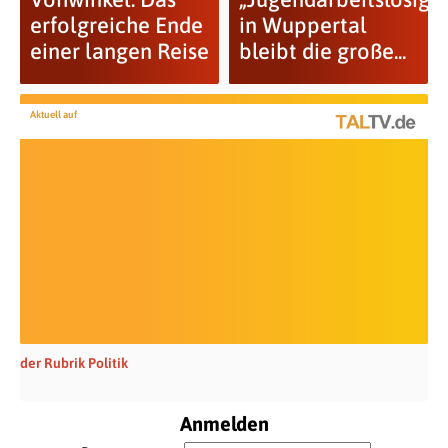
erfolgreiche Ende
in Wuppertal
einer langen Reise
bleibt die große...
Aktuell auf
der Rubrik Politik
Anmelden