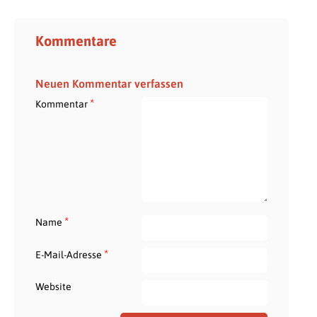
Kommentare
Neuen Kommentar verfassen
*
Kommentar
*
Name
*
E-Mail-Adresse
Website